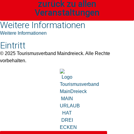
zurück zu allen
Veranstaltungen
Weitere Informationen
Weitere Informationen
Eintritt
© 2025 Tourismusverband Maindreieck. Alle Rechte
vorbehalten.