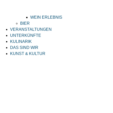
WEIN ERLEBNIS
BIER
VERANSTALTUNGEN
UNTERKÜNFTE
KULINARIK
DAS SIND WIR
KUNST & KULTUR