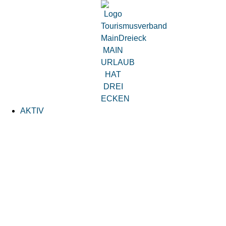
AKTIV