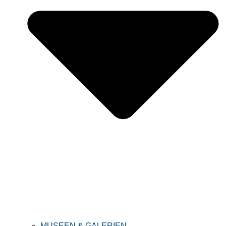
MUSEEN & GALERIEN