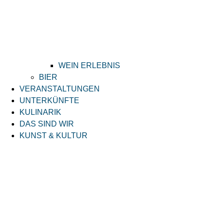
WEIN ERLEBNIS
BIER
VERANSTALTUNGEN
UNTERKÜNFTE
KULINARIK
DAS SIND WIR
KUNST & KULTUR