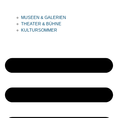
MUSEEN & GALERIEN
THEATER & BÜHNE
KULTURSOMMER