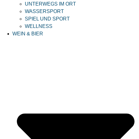
UNTERWEGS IM ORT
WASSERSPORT
SPIEL UND SPORT
WELLNESS
WEIN & BIER