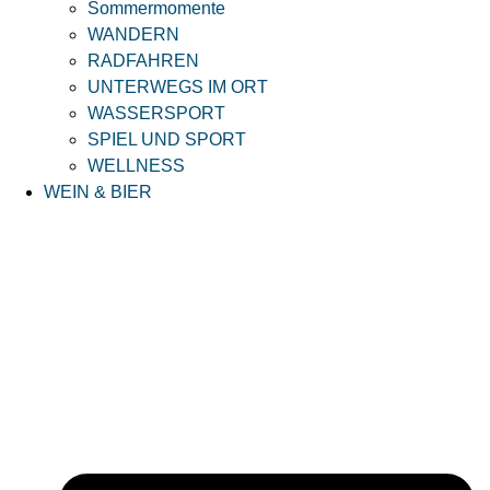
Sommermomente
WANDERN
RADFAHREN
UNTERWEGS IM ORT
WASSERSPORT
SPIEL UND SPORT
WELLNESS
WEIN & BIER