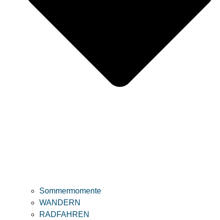
Sommermomente
WANDERN
RADFAHREN