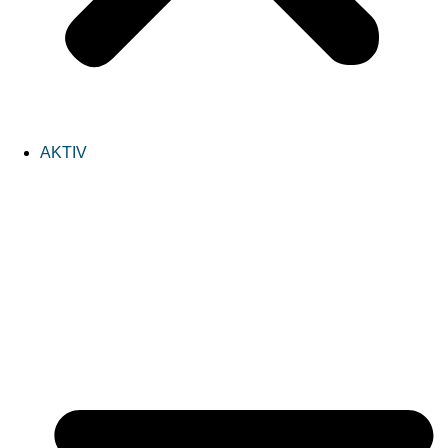
AKTIV