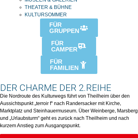
THEATER & BÜHNE
KULTURSOMMER
FÜR
GRUPPEN
FÜR
CAMPER
FÜR
FAMILIEN
DER CHARME DER 2.REIHE
Die Nordroute des Kulturwegs führt von Theilheim über den
Aussichtspunkt „terroir f“ nach Randersacker mit Kirche,
Marktplatz und Steinhauermuseum. Über Weinberge, Marsberg
und „Urlaubsturm“ geht es zurück nach Theilheim und nach
kurzem Anstieg zum Ausgangspunkt.