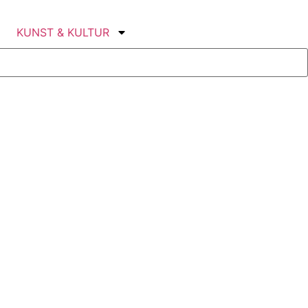
KUNST & KULTUR