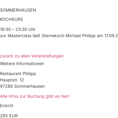
SOMMERHAUSEN
KOCHKURS
18:30 – 23:30 Uhr
zur Masterclass lädt Sternekoch Michael Philipp am 17.09.2
zurück zu allen Veranstaltungen
Weitere Informationen
Restaurant Philipp
Hauptstr. 12
97286 Sommerhausen
Alle Infos zur Buchung gibt es hier!
Eintritt
285 EUR