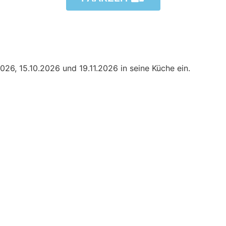
026, 15.10.2026 und 19.11.2026 in seine Küche ein.