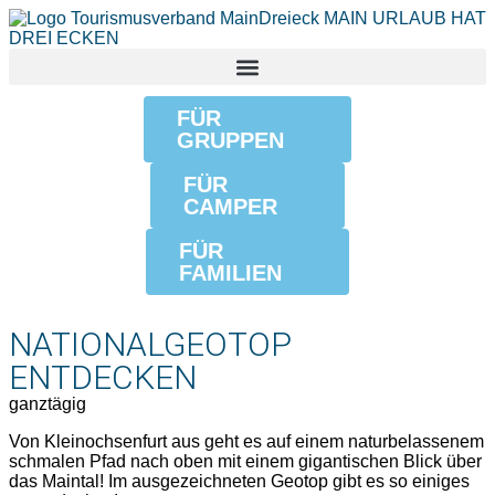
FÜR
GRUPPEN
FÜR
CAMPER
FÜR
FAMILIEN
NATIONALGEOTOP
ENTDECKEN
ganztägig
Von Kleinochsenfurt aus geht es auf einem naturbelassenem
schmalen Pfad nach oben mit einem gigantischen Blick über
das Maintal! Im ausgezeichneten Geotop gibt es so einiges