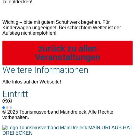
zu entdecken!
Wichtig – bitte mit gutem Schuhwerk begehen. Für
Kinderwägen ungeeignet. Bei schlechtem Wetter ist der
Aufstieg nicht empfohlen!
zurück zu allen
Veranstaltungen
Weitere Informationen
Alle Infos auf der Webseite!
Eintritt
© 2025 Tourismusverband Maindreieck. Alle Rechte
vorbehalten.