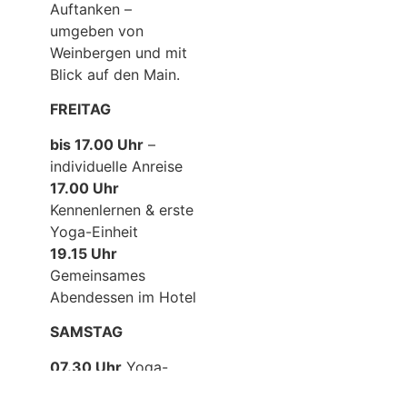
Auftanken –
umgeben von
Weinbergen und mit
Blick auf den Main.
FREITAG
bis 17.00 Uhr
–
individuelle Anreise
17.00 Uhr
Kennenlernen & erste
Yoga-Einheit
19.15 Uhr
Gemeinsames
Abendessen im Hotel
SAMSTAG
07.30 Uhr
Yoga-
Einheit