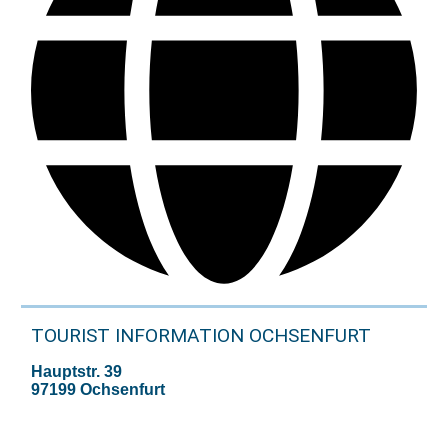
TOURIST INFORMATION OCHSENFURT
Hauptstr. 39
97199 Ochsenfurt