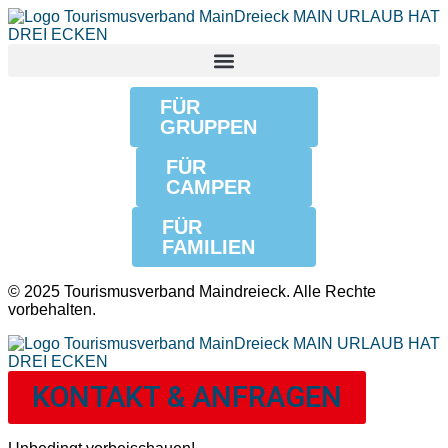
FÜR
GRUPPEN
FÜR
CAMPER
FÜR
FAMILIEN
© 2025 Tourismusverband Maindreieck. Alle Rechte
vorbehalten.
KONTAKT & ANFRAGEN