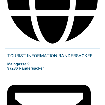
TOURIST INFORMATION RANDERSACKER
Maingasse 9
97236 Randersacker