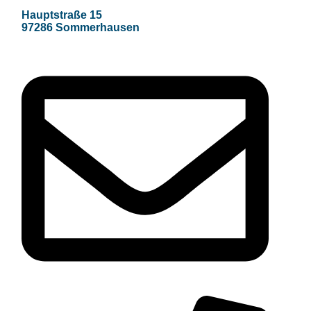
Hauptstraße 15
97286 Sommerhausen