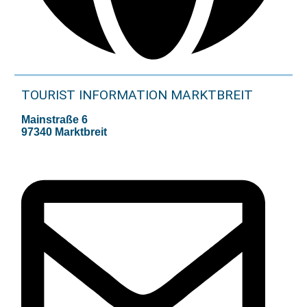
TOURIST INFORMATION MARKTBREIT
Mainstraße 6
97340 Marktbreit