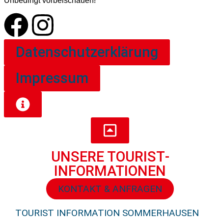
Unbedingt vorbeischauen!
Datenschutzerklärung
Impressum
UNSERE TOURIST­
INFORMATIONEN
KONTAKT & ANFRAGEN
TOURIST INFORMATION SOMMERHAUSEN