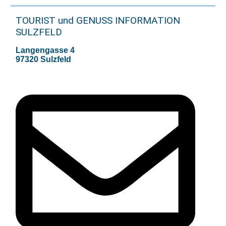
TOURIST und GENUSS INFORMATION
SULZFELD
Langengasse 4
97320 Sulzfeld