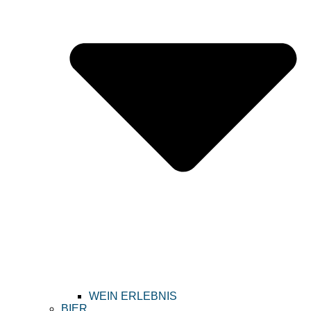
WEIN ERLEBNIS
BIER