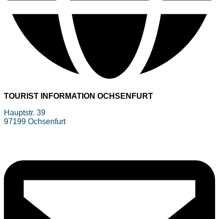
TOURIST INFORMATION OCHSENFURT
Hauptstr. 39
97199 Ochsenfurt