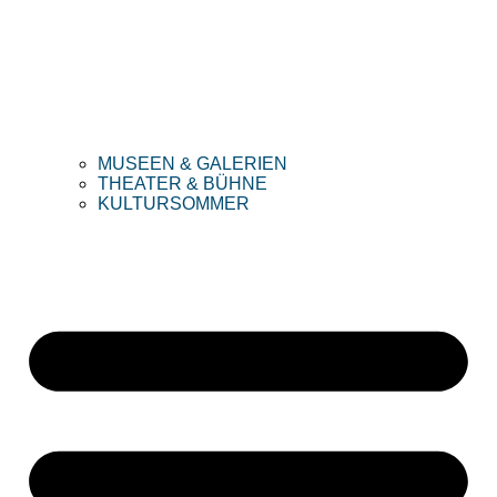
MUSEEN & GALERIEN
THEATER & BÜHNE
KULTURSOMMER