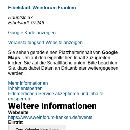
Eibelstadt, Weinforum Franken
Hauptstr. 37
Eibelstadt
,
97246
Google Karte anzeigen
Veranstaltungsort-Website anzeigen
Sie sehen gerade einen Platzhalterinhalt von
Google
Maps
. Um auf den eigentlichen Inhalt zuzugreifen,
klicken Sie auf die Schaltfläche unten. Bitte beachten
Sie, dass dabei Daten an Drittanbieter weitergegeben
werden.
Mehr Informationen
Inhalt entsperren
Erforderlichen Service akzeptieren und Inhalte
entsperren
Weitere Informationen
Webseite
https://www.weinforum-franken.de/events
Eintritt
Zum Kalender hinzufügen