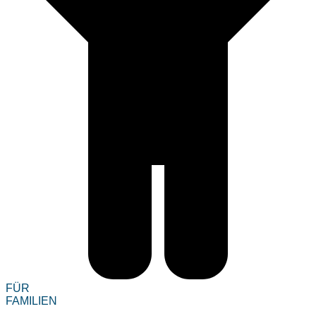
FÜR
FAMILIEN