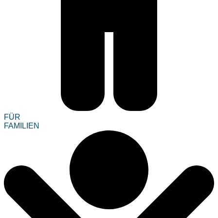
FÜR
FAMILIEN