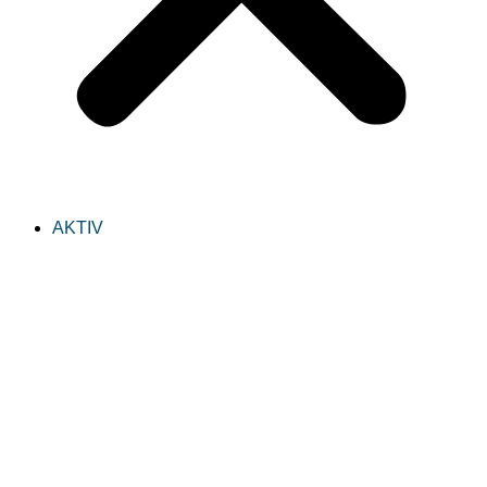
AKTIV