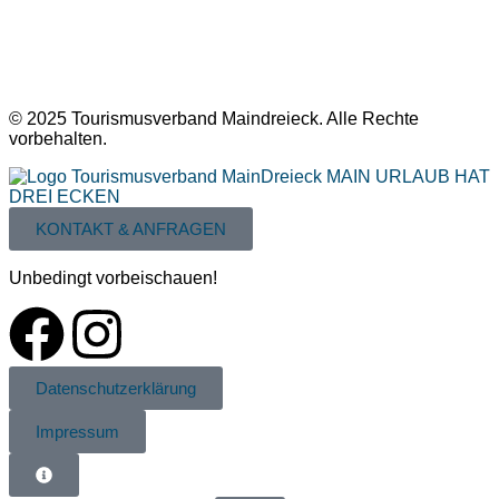
© 2025 Tourismusverband Maindreieck. Alle Rechte
vorbehalten.
KONTAKT & ANFRAGEN
Unbedingt vorbeischauen!
Datenschutzerklärung
Impressum