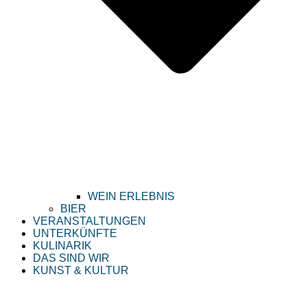
WEIN ERLEBNIS
BIER
VERANSTALTUNGEN
UNTERKÜNFTE
KULINARIK
DAS SIND WIR
KUNST & KULTUR