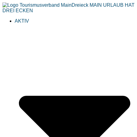
AKTIV