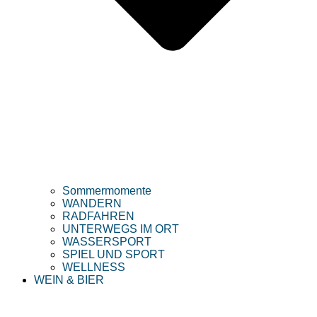
Sommermomente
WANDERN
RADFAHREN
UNTERWEGS IM ORT
WASSERSPORT
SPIEL UND SPORT
WELLNESS
WEIN & BIER