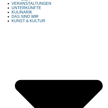
VERANSTALTUNGEN
UNTERKÜNFTE
KULINARIK
DAS SIND WIR
KUNST & KULTUR