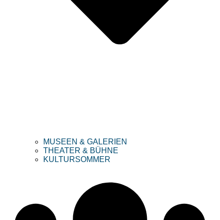
MUSEEN & GALERIEN
THEATER & BÜHNE
KULTURSOMMER