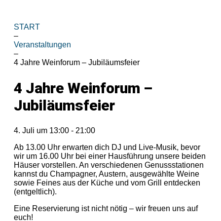
START
–
Veranstaltungen
–
4 Jahre Weinforum – Jubiläumsfeier
4 Jahre Weinforum –
Jubiläumsfeier
4. Juli
um
13:00
-
21:00
Ab 13.00 Uhr erwarten dich DJ und Live-Musik, bevor
wir um 16.00 Uhr bei einer Hausführung unsere beiden
Häuser vorstellen. An verschiedenen Genussstationen
kannst du Champagner, Austern, ausgewählte Weine
sowie Feines aus der Küche und vom Grill entdecken
(entgeltlich).
Eine Reservierung ist nicht nötig – wir freuen uns auf
euch!