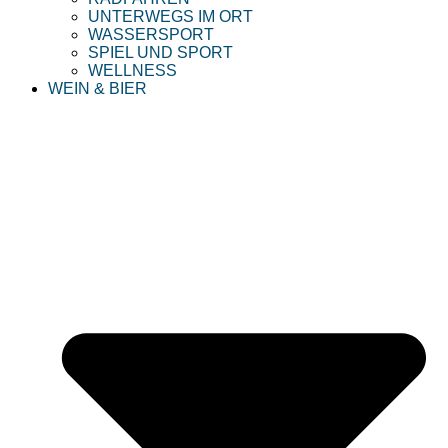
UNTERWEGS IM ORT
WASSERSPORT
SPIEL UND SPORT
WELLNESS
WEIN & BIER