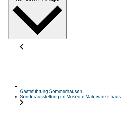
Gästeführung Sommerhausen
Sonderausstellung im Museum Malerwinkelhaus