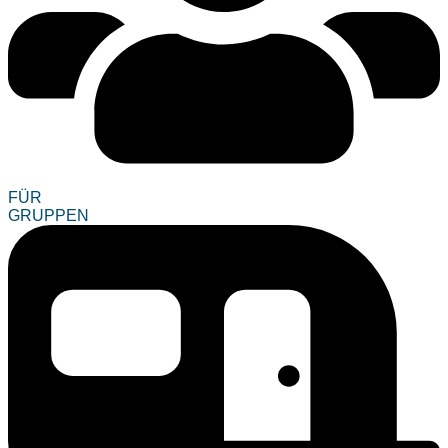
FÜR
GRUPPEN