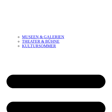
MUSEEN & GALERIEN
THEATER & BÜHNE
KULTURSOMMER