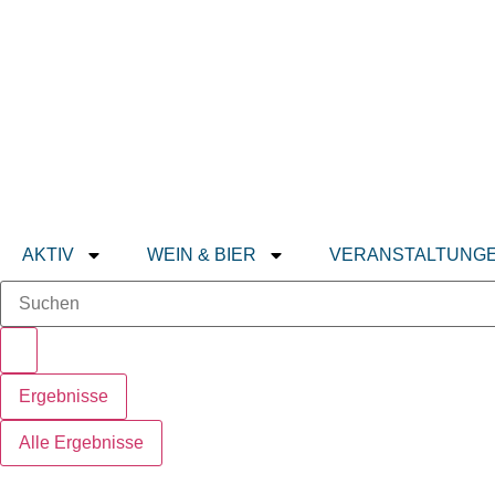
AKTIV
WEIN & BIER
VERANSTALTUNG
Ergebnisse
Alle Ergebnisse