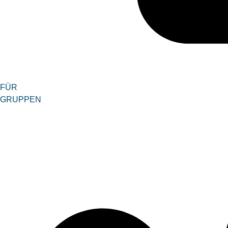
FÜR
GRUPPEN