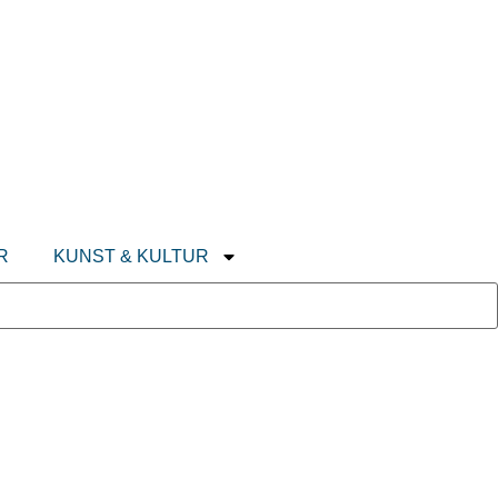
R
KUNST & KULTUR