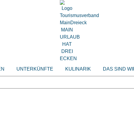
EN
UNTERKÜNFTE
KULINARIK
DAS SIND WI