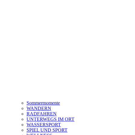
Sommermomente
WANDERN
RADFAHREN
UNTERWEGS IM ORT
WASSERSPORT
SPIEL UND SPORT