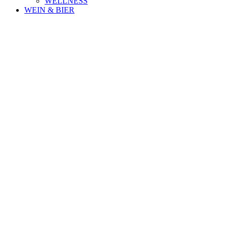
WELLNESS
WEIN & BIER