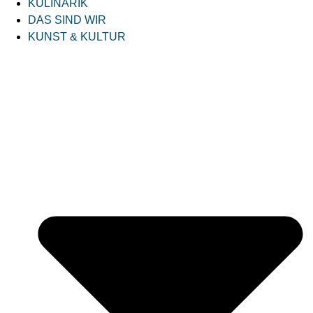
KULINARIK
DAS SIND WIR
KUNST & KULTUR