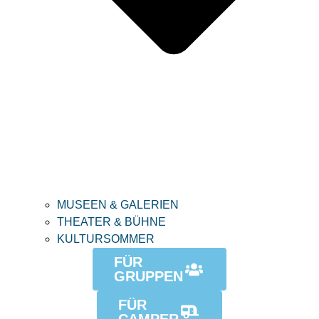
MUSEEN & GALERIEN
THEATER & BÜHNE
KULTURSOMMER
FÜR
GRUPPEN
FÜR