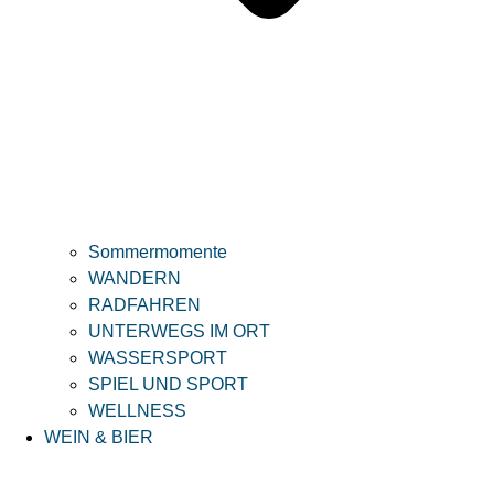
Sommermomente
WANDERN
RADFAHREN
UNTERWEGS IM ORT
WASSERSPORT
SPIEL UND SPORT
WELLNESS
WEIN & BIER