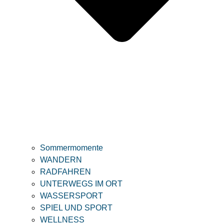
Sommermomente
WANDERN
RADFAHREN
UNTERWEGS IM ORT
WASSERSPORT
SPIEL UND SPORT
WELLNESS