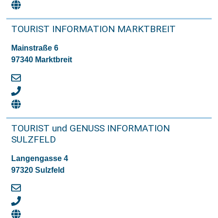
TOURIST INFORMATION MARKTBREIT
Mainstraße 6
97340 Marktbreit
TOURIST und GENUSS INFORMATION
SULZFELD
Langengasse 4
97320 Sulzfeld