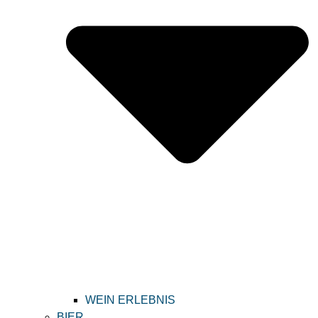
WEIN ERLEBNIS
BIER