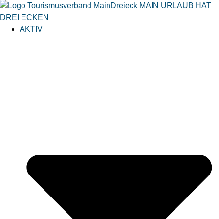
AKTIV