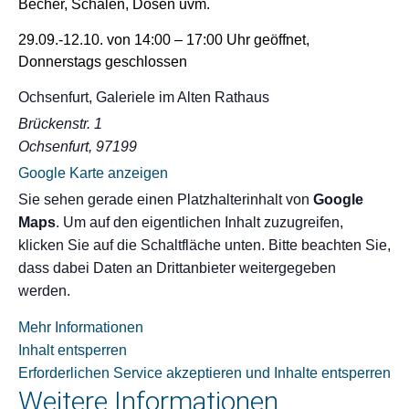
Becher, Schalen, Dosen uvm.
29.09.-12.10. von 14:00 – 17:00 Uhr geöffnet,
Donnerstags geschlossen
Ochsenfurt, Galeriele im Alten Rathaus
Brückenstr. 1
Ochsenfurt
,
97199
Google Karte anzeigen
Sie sehen gerade einen Platzhalterinhalt von
Google
Maps
. Um auf den eigentlichen Inhalt zuzugreifen,
klicken Sie auf die Schaltfläche unten. Bitte beachten Sie,
dass dabei Daten an Drittanbieter weitergegeben
werden.
Mehr Informationen
Inhalt entsperren
Erforderlichen Service akzeptieren und Inhalte entsperren
Weitere Informationen