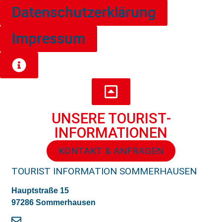
Datenschutzerklärung
Impressum
UNSERE TOURIST­
INFORMATIONEN
KONTAKT & ANFRAGEN
TOURIST INFORMATION SOMMERHAUSEN
Hauptstraße 15
97286 Sommerhausen