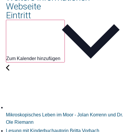
Webseite
Eintritt
Zum Kalender hinzufügen
Mikroskopisches Leben im Moor - Jolan Korrenn und Dr.
Ole Riemann
Lesung mit Kinderbuchautorin Britta Vorbach