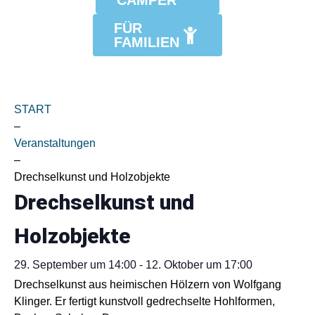
CAMPER
FÜR
FAMILIEN
START
–
Veranstaltungen
–
Drechselkunst und Holzobjekte
Drechselkunst und
Holzobjekte
29. September
um
14:00
-
12. Oktober
um
17:00
Drechselkunst aus heimischen Hölzern von Wolfgang
Klinger. Er fertigt kunstvoll gedrechselte Hohlformen,