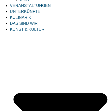
VERANSTALTUNGEN
UNTERKÜNFTE
KULINARIK
DAS SIND WIR
KUNST & KULTUR