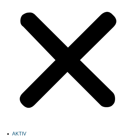
AKTIV