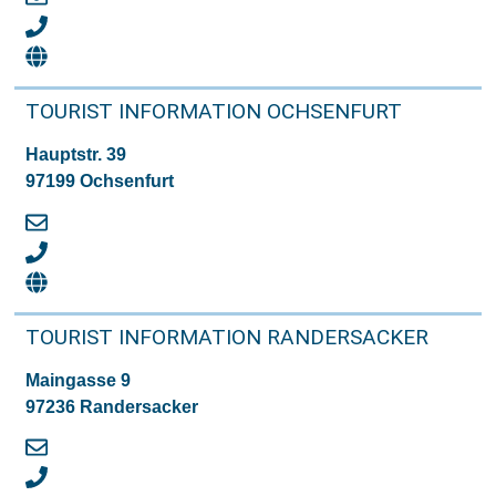
TOURIST INFORMATION OCHSENFURT
Hauptstr. 39
97199 Ochsenfurt
TOURIST INFORMATION RANDERSACKER
Maingasse 9
97236 Randersacker