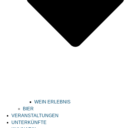
WEIN ERLEBNIS
BIER
VERANSTALTUNGEN
UNTERKÜNFTE