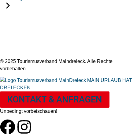
© 2025 Tourismusverband Maindreieck. Alle Rechte
vorbehalten.
KONTAKT & ANFRAGEN
Unbedingt vorbeischauen!