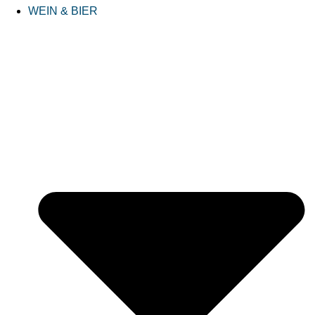
WEIN & BIER