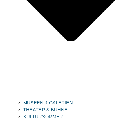
MUSEEN & GALERIEN
THEATER & BÜHNE
KULTURSOMMER