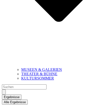
MUSEEN & GALERIEN
THEATER & BÜHNE
KULTURSOMMER
Search
...
Ergebnisse
Alle Ergebnisse