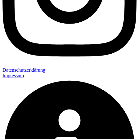
Datenschutzerklärung
Impressum