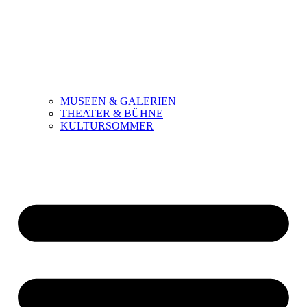
MUSEEN & GALERIEN
THEATER & BÜHNE
KULTURSOMMER