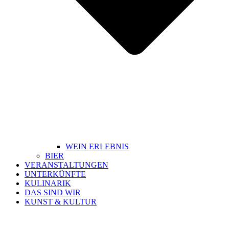
WEIN ERLEBNIS
BIER
VERANSTALTUNGEN
UNTERKÜNFTE
KULINARIK
DAS SIND WIR
KUNST & KULTUR