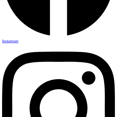
Instagram