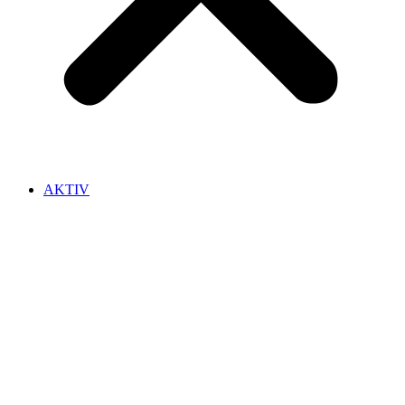
AKTIV