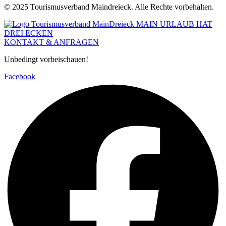
© 2025 Tourismusverband Maindreieck. Alle Rechte vorbehalten.
KONTAKT & ANFRAGEN
Unbedingt vorbeischauen!
Facebook