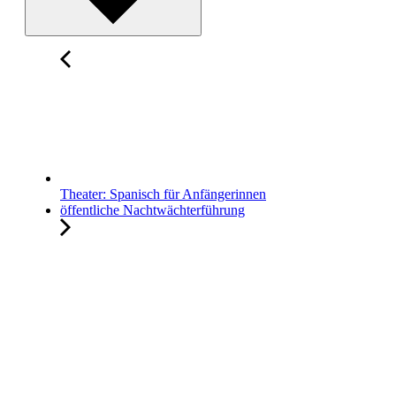
Theater: Spanisch für Anfängerinnen
öffentliche Nachtwächterführung