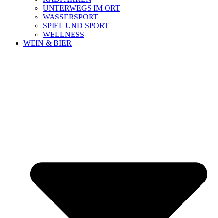
UNTERWEGS IM ORT
WASSERSPORT
SPIEL UND SPORT
WELLNESS
WEIN & BIER