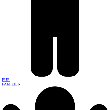
FÜR
FAMILIEN