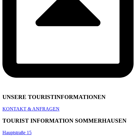
UNSERE TOURIST­INFORMATIONEN
KONTAKT & ANFRAGEN
TOURIST INFORMATION SOMMERHAUSEN
Hauptstraße 15