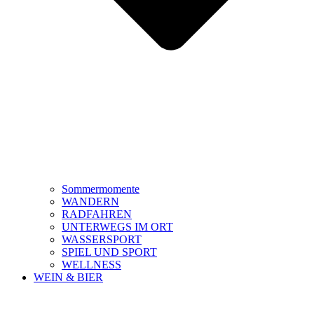
Sommermomente
WANDERN
RADFAHREN
UNTERWEGS IM ORT
WASSERSPORT
SPIEL UND SPORT
WELLNESS
WEIN & BIER