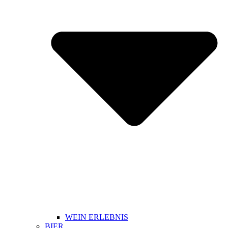
WEIN ERLEBNIS
BIER