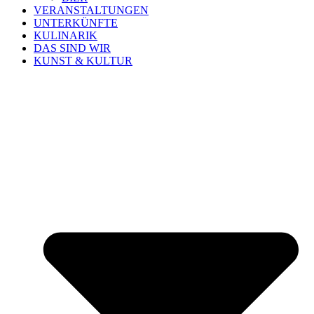
VERANSTALTUNGEN
UNTERKÜNFTE
KULINARIK
DAS SIND WIR
KUNST & KULTUR