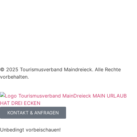
© 2025 Tourismusverband Maindreieck. Alle Rechte
vorbehalten.
KONTAKT & ANFRAGEN
Unbedingt vorbeischauen!