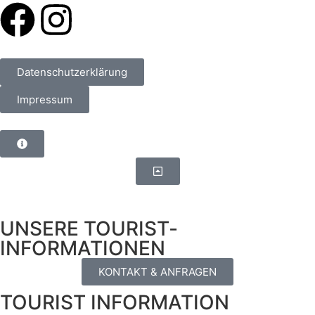
Datenschutzerklärung
Impressum
UNSERE TOURIST­
INFORMATIONEN
KONTAKT & ANFRAGEN
TOURIST INFORMATION