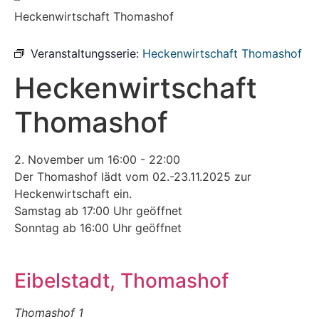
Heckenwirtschaft Thomashof
Veranstaltungsserie:
Heckenwirtschaft Thomashof
Heckenwirtschaft
Thomashof
2. November
um
16:00
-
22:00
Der Thomashof lädt vom 02.-23.11.2025 zur
Heckenwirtschaft ein.
Samstag ab 17:00 Uhr geöffnet
Sonntag ab 16:00 Uhr geöffnet
Eibelstadt, Thomashof
Thomashof 1