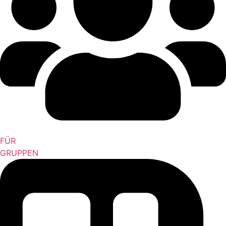
FÜR
GRUPPEN