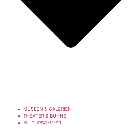
MUSEEN & GALERIEN
THEATER & BÜHNE
KULTURSOMMER