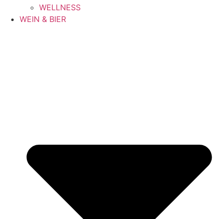
WELLNESS
WEIN & BIER