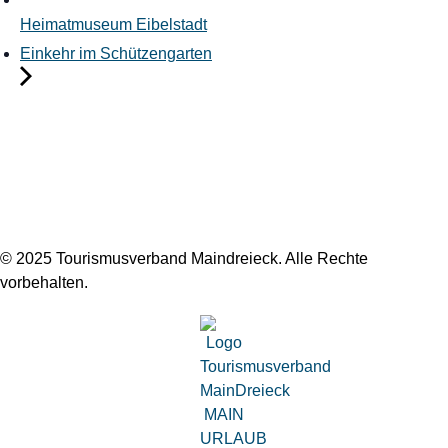
Heimatmuseum Eibelstadt
Einkehr im Schützengarten
© 2025 Tourismusverband Maindreieck. Alle Rechte
vorbehalten.