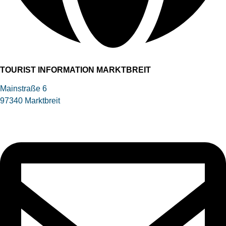
TOURIST INFORMATION MARKTBREIT
Mainstraße 6
97340 Marktbreit