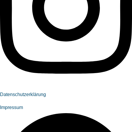
Datenschutzerklärung
Impressum