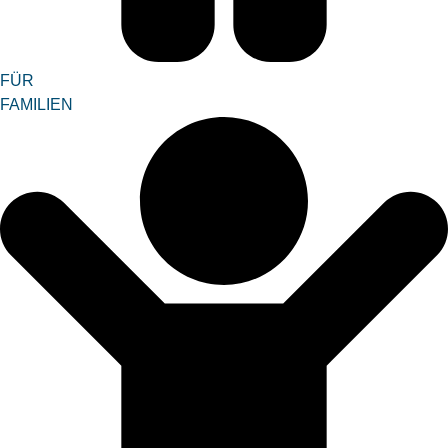
FÜR
FAMILIEN