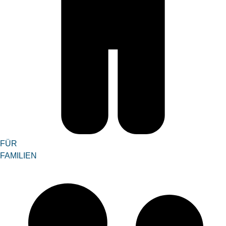
FÜR
FAMILIEN