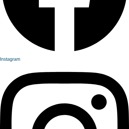
Instagram