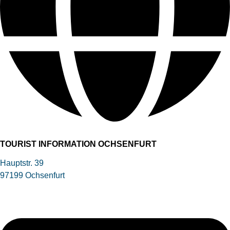
TOURIST INFORMATION OCHSENFURT
Hauptstr. 39
97199 Ochsenfurt