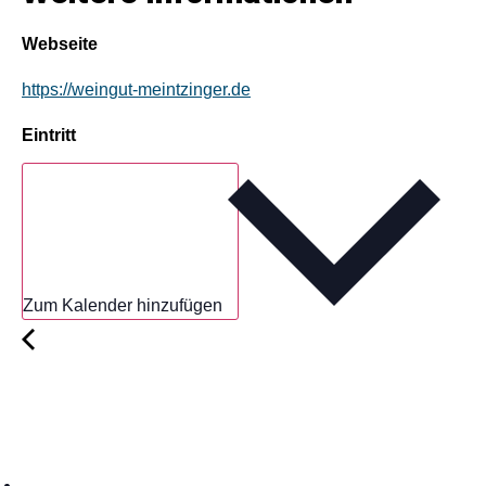
Webseite
https://weingut-meintzinger.de
Eintritt
Zum Kalender hinzufügen