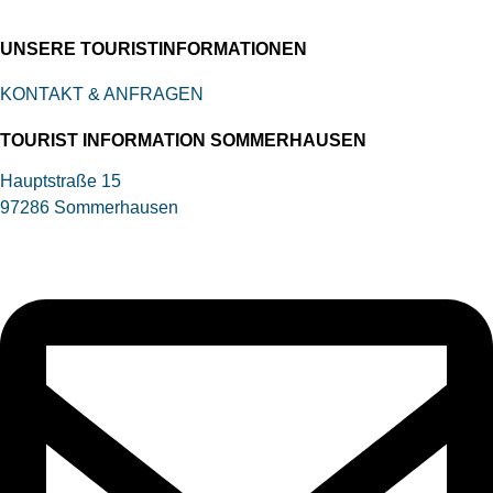
UNSERE TOURIST­INFORMATIONEN
KONTAKT & ANFRAGEN
TOURIST INFORMATION SOMMERHAUSEN
Hauptstraße 15
97286 Sommerhausen