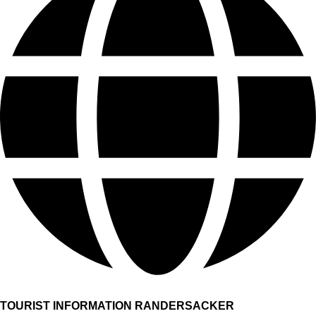
TOURIST INFORMATION RANDERSACKER