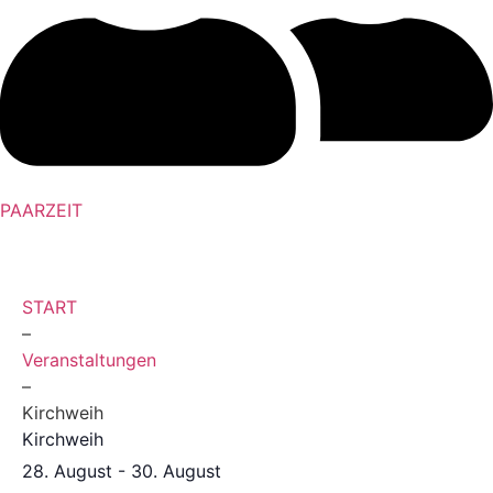
PAARZEIT
START
–
Veranstaltungen
–
Kirchweih
Kirchweih
28. August
-
30. August