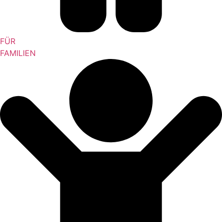
FÜR
FAMILIEN