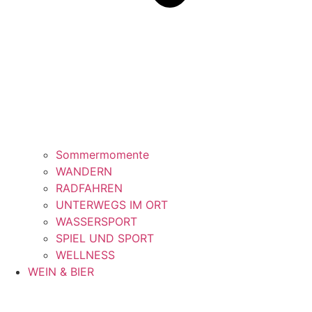
Sommermomente
WANDERN
RADFAHREN
UNTERWEGS IM ORT
WASSERSPORT
SPIEL UND SPORT
WELLNESS
WEIN & BIER