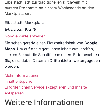
Eibelstadt lädt zur traditionellen Kirchweih mit
buntem Programm an diesem Wochenende an den
Marktplatz ein.
Eibelstadt, Marktplatz
Eibelstadt
,
97246
Google Karte anzeigen
Sie sehen gerade einen Platzhalterinhalt von
Google
Maps
. Um auf den eigentlichen Inhalt zuzugreifen,
klicken Sie auf die Schaltfläche unten. Bitte beachten
Sie, dass dabei Daten an Drittanbieter weitergegeben
werden.
Mehr Informationen
Inhalt entsperren
Erforderlichen Service akzeptieren und Inhalte
entsperren
Weitere Informationen