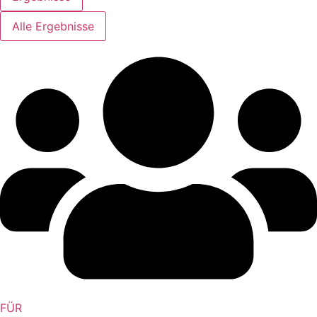
Alle Ergebnisse
FÜR