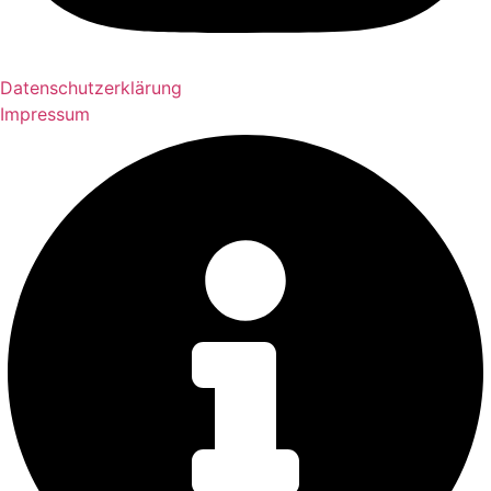
Datenschutzerklärung
Impressum