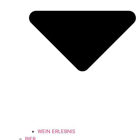
WEIN ERLEBNIS
BIER