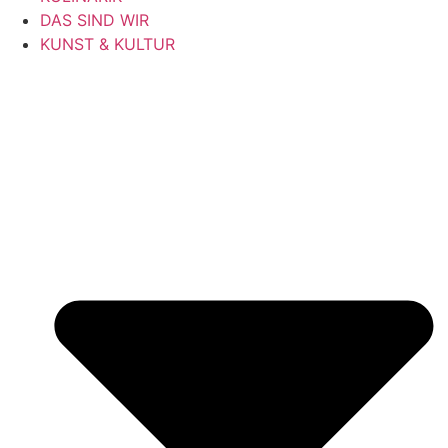
DAS SIND WIR
KUNST & KULTUR