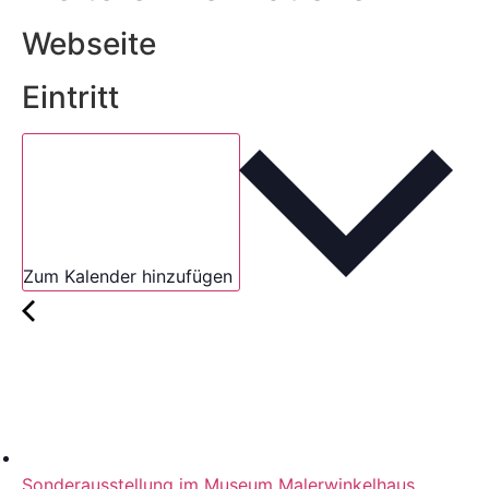
Webseite
Eintritt
Zum Kalender hinzufügen
Sonderausstellung im Museum Malerwinkelhaus