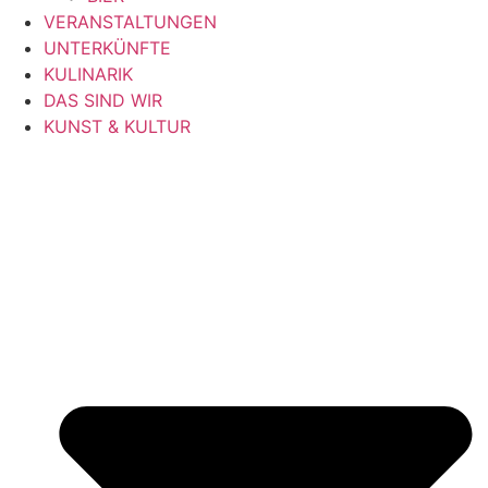
VERANSTALTUNGEN
UNTERKÜNFTE
KULINARIK
DAS SIND WIR
KUNST & KULTUR