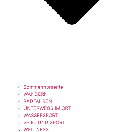
Sommermomente
WANDERN
RADFAHREN
UNTERWEGS IM ORT
WASSERSPORT
SPIEL UND SPORT
WELLNESS