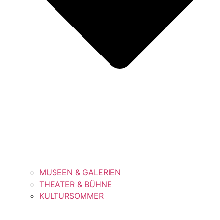
MUSEEN & GALERIEN
THEATER & BÜHNE
KULTURSOMMER