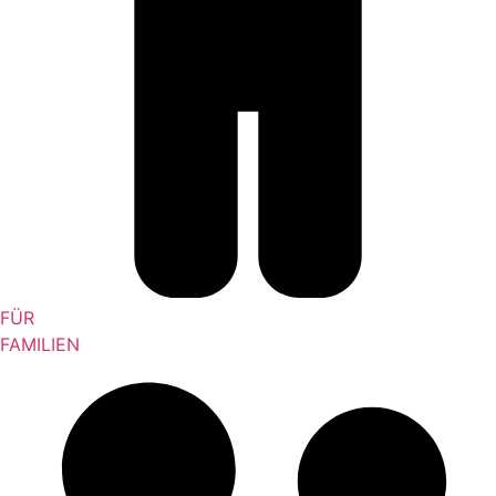
FÜR
FAMILIEN