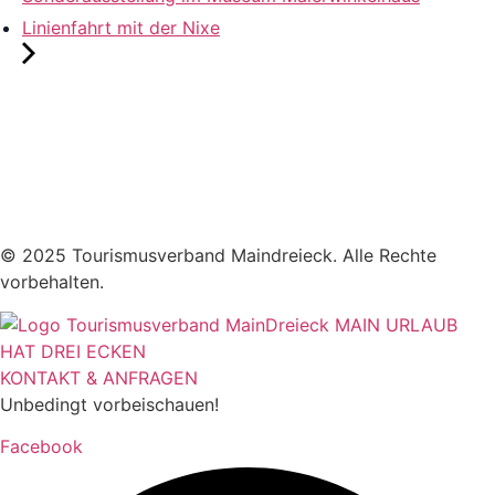
Linienfahrt mit der Nixe
© 2025 Tourismusverband Maindreieck. Alle Rechte
vorbehalten.
KONTAKT & ANFRAGEN
Unbedingt vorbeischauen!
Facebook