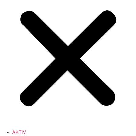
AKTIV