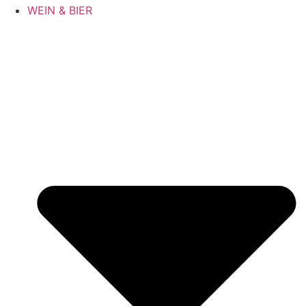
WEIN & BIER