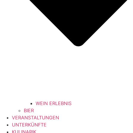
WEIN ERLEBNIS
BIER
VERANSTALTUNGEN
UNTERKÜNFTE
KULINARIK