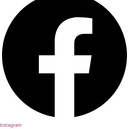
Instagram