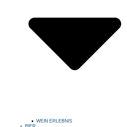
WEIN ERLEBNIS
BIER