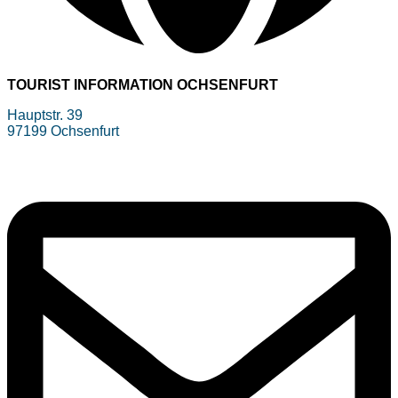
TOURIST INFORMATION OCHSENFURT
Hauptstr. 39
97199 Ochsenfurt