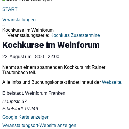
START
–
Veranstaltungen
–
Kochkurse im Weinforum
Veranstaltungsserie:
Kochkurs Zusatztermine
Kochkurse im Weinforum
22. August
um
18:00
-
22:00
Nehmt an einem spannenden Kochkurs mit Rainer
Trautenbach teil.
Alle Infos und Buchungskontakt findet ihr auf der
Webseite.
Eibelstadt, Weinforum Franken
Hauptstr. 37
Eibelstadt
,
97246
Google Karte anzeigen
Veranstaltungsort-Website anzeigen