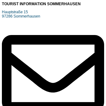
TOURIST INFORMATION SOMMERHAUSEN
Hauptstraße 15
97286 Sommerhausen