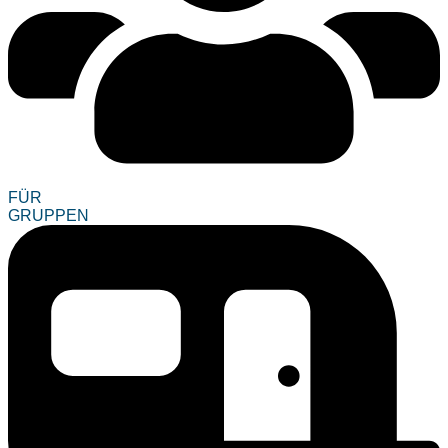
FÜR
GRUPPEN