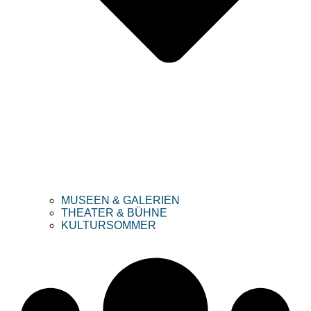
MUSEEN & GALERIEN
THEATER & BÜHNE
KULTURSOMMER