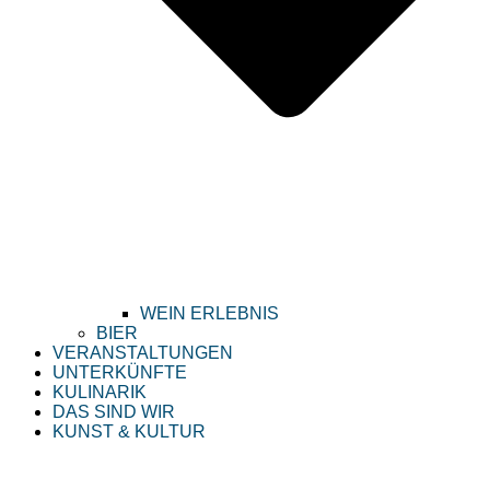
WEIN ERLEBNIS
BIER
VERANSTALTUNGEN
UNTERKÜNFTE
KULINARIK
DAS SIND WIR
KUNST & KULTUR