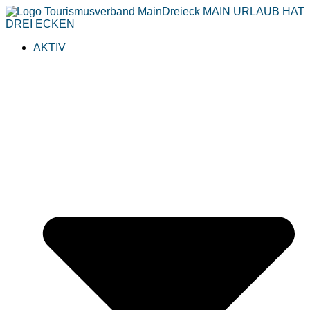
AKTIV