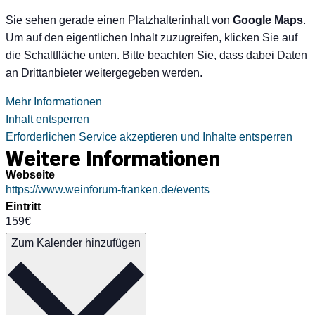
Sie sehen gerade einen Platzhalterinhalt von
Google Maps
.
Um auf den eigentlichen Inhalt zuzugreifen, klicken Sie auf
die Schaltfläche unten. Bitte beachten Sie, dass dabei Daten
an Drittanbieter weitergegeben werden.
Mehr Informationen
Inhalt entsperren
Erforderlichen Service akzeptieren und Inhalte entsperren
Weitere Informationen
Webseite
https://www.weinforum-franken.de/events
Eintritt
159€
Zum Kalender hinzufügen