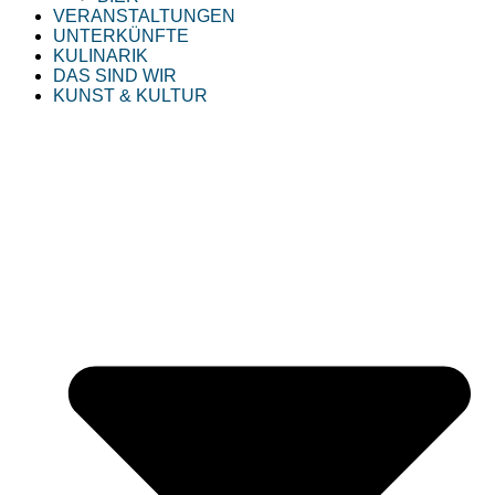
VERANSTALTUNGEN
UNTERKÜNFTE
KULINARIK
DAS SIND WIR
KUNST & KULTUR