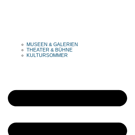
MUSEEN & GALERIEN
THEATER & BÜHNE
KULTURSOMMER