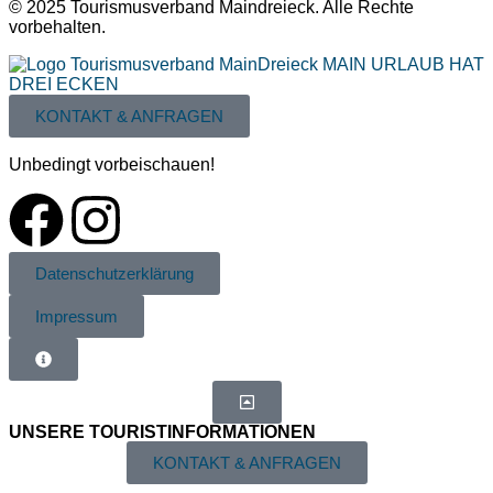
© 2025 Tourismusverband Maindreieck. Alle Rechte
vorbehalten.
KONTAKT & ANFRAGEN
Unbedingt vorbeischauen!
Datenschutzerklärung
Impressum
UNSERE TOURIST­INFORMATIONEN
KONTAKT & ANFRAGEN