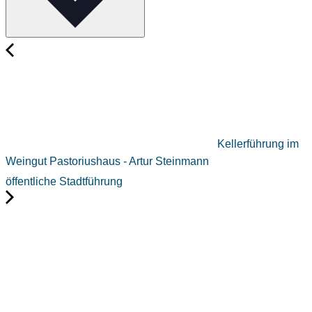
Kellerführung im
Weingut Pastoriushaus - Artur Steinmann
öffentliche Stadtführung