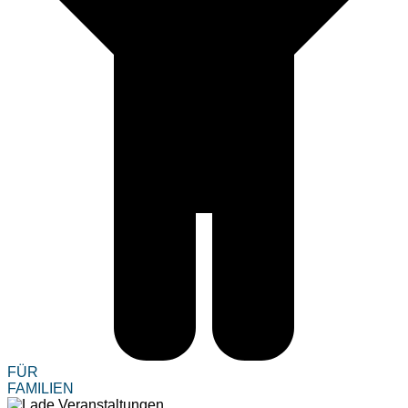
FÜR
FAMILIEN