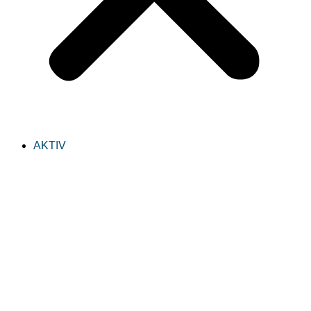
AKTIV