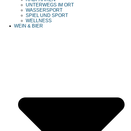
UNTERWEGS IM ORT
WASSERSPORT
SPIEL UND SPORT
WELLNESS
WEIN & BIER