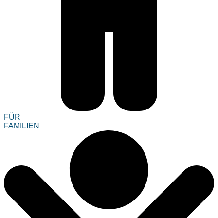
FÜR
FAMILIEN