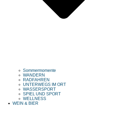
Sommermomente
WANDERN
RADFAHREN
UNTERWEGS IM ORT
WASSERSPORT
SPIEL UND SPORT
WELLNESS
WEIN & BIER