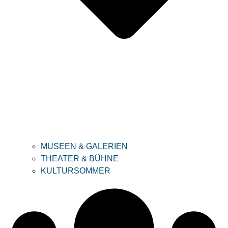
MUSEEN & GALERIEN
THEATER & BÜHNE
KULTURSOMMER