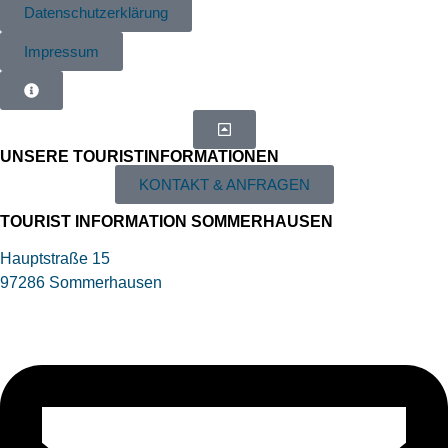
Datenschutzerklärung
Impressum
UNSERE TOURIST­INFORMATIONEN
KONTAKT & ANFRAGEN
TOURIST INFORMATION SOMMERHAUSEN
Hauptstraße 15
97286 Sommerhausen