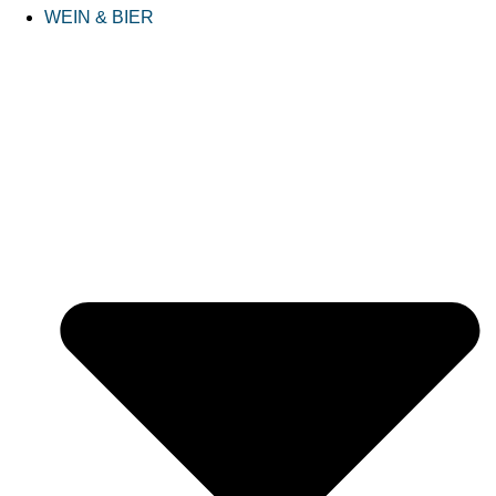
WEIN & BIER