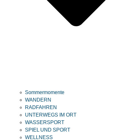
Sommermomente
WANDERN
RADFAHREN
UNTERWEGS IM ORT
WASSERSPORT
SPIEL UND SPORT
WELLNESS