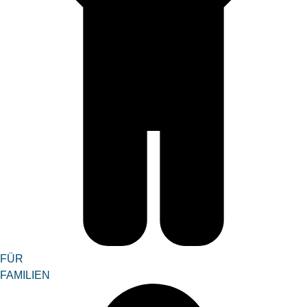
FÜR
FAMILIEN