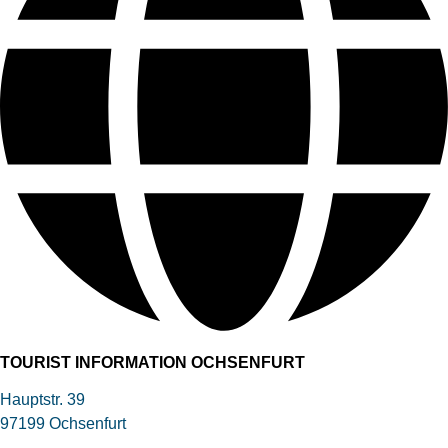
TOURIST INFORMATION OCHSENFURT
Hauptstr. 39
97199 Ochsenfurt