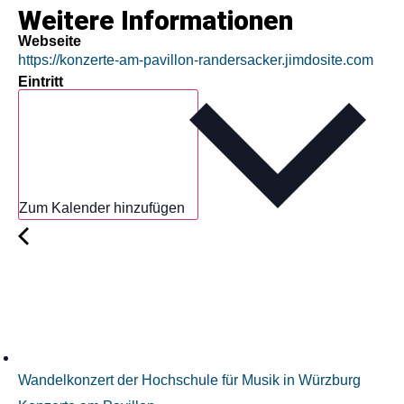
Weitere Informationen
Webseite
https://konzerte-am-pavillon-randersacker.jimdosite.com
Eintritt
Zum Kalender hinzufügen
Wandelkonzert der Hochschule für Musik in Würzburg