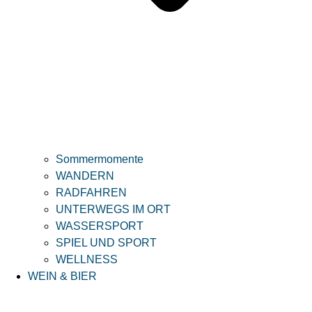
Sommermomente
WANDERN
RADFAHREN
UNTERWEGS IM ORT
WASSERSPORT
SPIEL UND SPORT
WELLNESS
WEIN & BIER