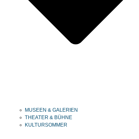
MUSEEN & GALERIEN
THEATER & BÜHNE
KULTURSOMMER