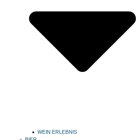
WEIN ERLEBNIS
BIER