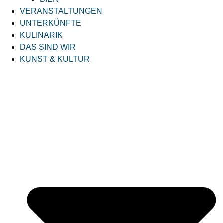
VERANSTALTUNGEN
UNTERKÜNFTE
KULINARIK
DAS SIND WIR
KUNST & KULTUR