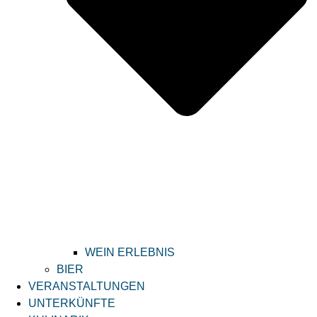
WEIN ERLEBNIS
BIER
VERANSTALTUNGEN
UNTERKÜNFTE