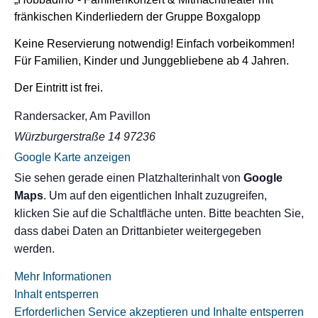
fränkischen Kinderliedern der Gruppe Boxgalopp
Keine Reservierung notwendig! Einfach vorbeikommen!
Für Familien, Kinder und Junggebliebene ab 4 Jahren.
Der Eintritt ist frei.
Randersacker, Am Pavillon
Würzburgerstraße 14
97236
Google Karte anzeigen
Sie sehen gerade einen Platzhalterinhalt von
Google
Maps
. Um auf den eigentlichen Inhalt zuzugreifen,
klicken Sie auf die Schaltfläche unten. Bitte beachten Sie,
dass dabei Daten an Drittanbieter weitergegeben
werden.
Mehr Informationen
Inhalt entsperren
Erforderlichen Service akzeptieren und Inhalte entsperren