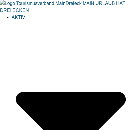
AKTIV