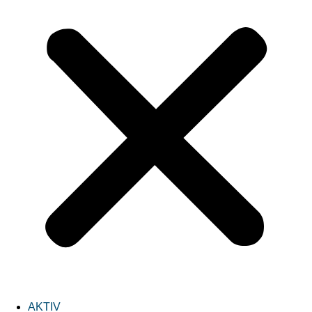
AKTIV