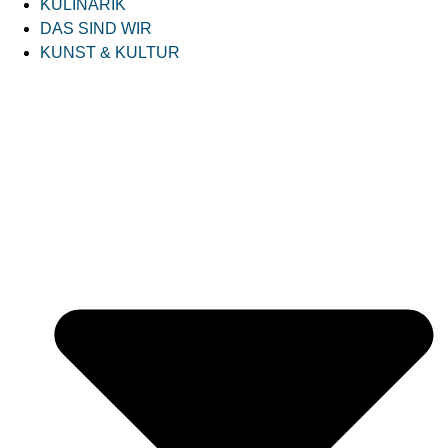
KULINARIK
DAS SIND WIR
KUNST & KULTUR