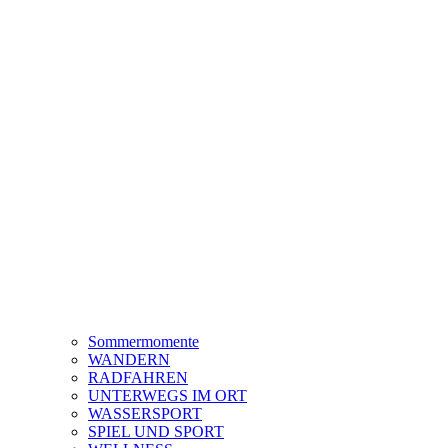
Sommermomente
WANDERN
RADFAHREN
UNTERWEGS IM ORT
WASSERSPORT
SPIEL UND SPORT