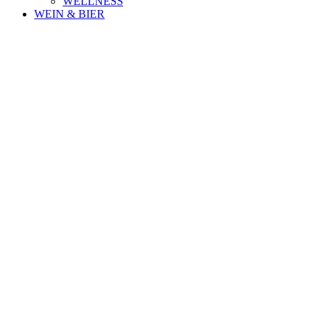
WELLNESS
WEIN & BIER