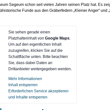
seum Segeum schon seit vielen Jahren seinen Platz hat. Es zeig
. Prähistorische Funde aus den Gräberfedern „Kleiner Anger“ und 
Sie sehen gerade einen
Platzhalterinhalt von
Google Maps
.
Um auf den eigentlichen Inhalt
zuzugreifen, klicken Sie auf die
Schaltfläche unten. Bitte beachten
Sie, dass dabei Daten an
Drittanbieter weitergegeben werden.
Mehr Informationen
Inhalt entsperren
Erforderlichen Service akzeptieren
und Inhalte entsperren