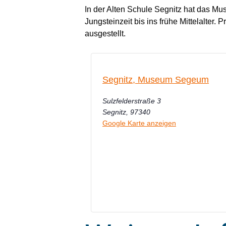
In der Alten Schule Segnitz hat das Mu
Jungsteinzeit bis ins frühe Mittelalter
ausgestellt.
Segnitz, Museum Segeum
Sulzfelderstraße 3
Segnitz
,
97340
Google Karte anzeigen