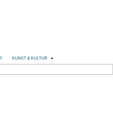
R
KUNST & KULTUR