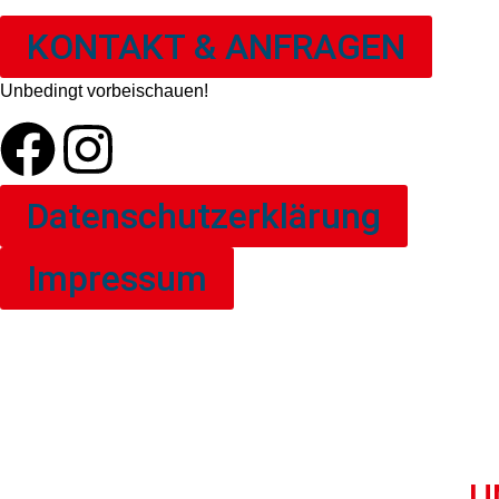
KONTAKT & ANFRAGEN
Unbedingt vorbeischauen!
Datenschutzerklärung
Impressum
U