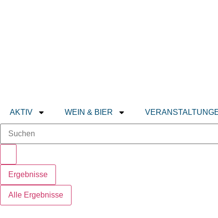
AKTIV
WEIN & BIER
VERANSTALTUNG
Ergebnisse
Alle Ergebnisse