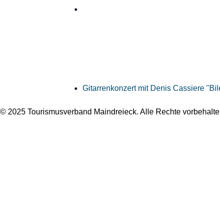
Gitarrenkonzert mit Denis Cassiere "Bi
© 2025 Tourismusverband Maindreieck. Alle Rechte vorbehalte