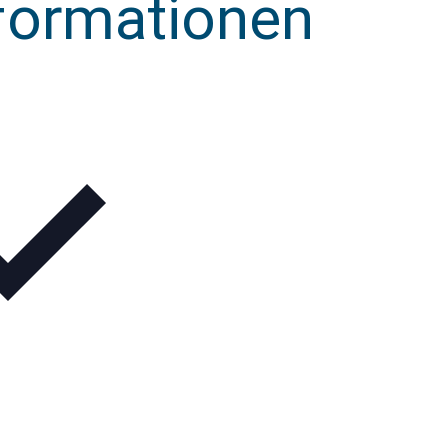
nformationen