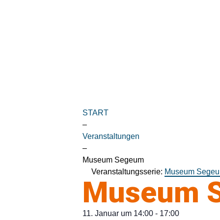
START
–
Veranstaltungen
–
Museum Segeum
Veranstaltungsserie:
Museum Sege
Museum 
11. Januar
um
14:00
-
17:00