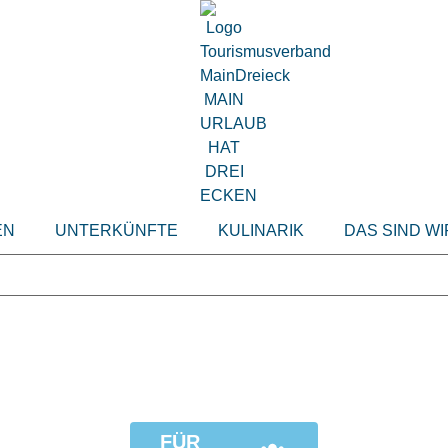
EN
UNTERKÜNFTE
KULINARIK
DAS SIND WI
FÜR