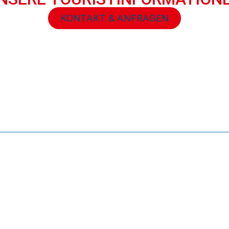
KONTAKT & ANFRAGEN