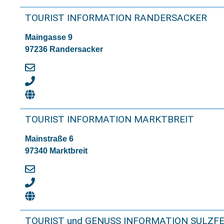
TOURIST INFORMATION RANDERSACKER
Maingasse 9
97236 Randersacker
TOURIST INFORMATION MARKTBREIT
Mainstraße 6
97340 Marktbreit
TOURIST und GENUSS INFORMATION SULZF