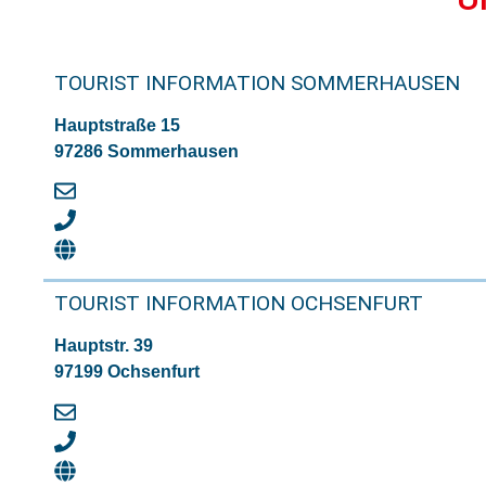
TOURIST INFORMATION SOMMERHAUSEN
Hauptstraße 15
97286 Sommerhausen
TOURIST INFORMATION OCHSENFURT
Hauptstr. 39
97199 Ochsenfurt