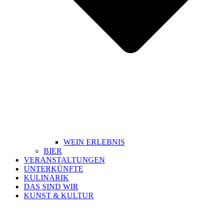
WEIN ERLEBNIS
BIER
VERANSTALTUNGEN
UNTERKÜNFTE
KULINARIK
DAS SIND WIR
KUNST & KULTUR