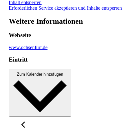
Inhalt entsperren
Erforderlichen Service akzeptieren und Inhalte entsperren
Weitere Informationen
Webseite
www.ochsenfurt.de
Eintritt
Zum Kalender hinzufügen