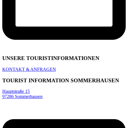
UNSERE TOURIST­INFORMATIONEN
KONTAKT & ANFRAGEN
TOURIST INFORMATION SOMMERHAUSEN
Hauptstraße 15
97286 Sommerhausen