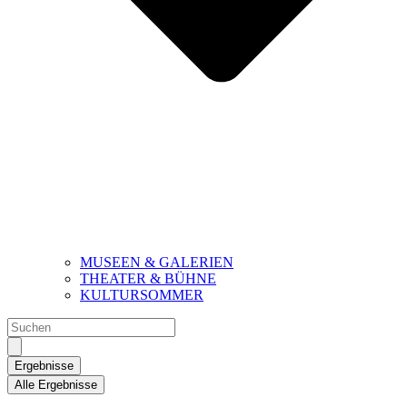
MUSEEN & GALERIEN
THEATER & BÜHNE
KULTURSOMMER
Search
...
Ergebnisse
Alle Ergebnisse