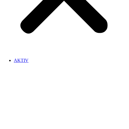
AKTIV