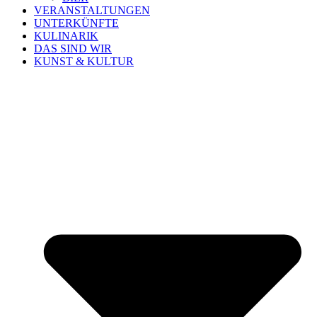
VERANSTALTUNGEN
UNTERKÜNFTE
KULINARIK
DAS SIND WIR
KUNST & KULTUR