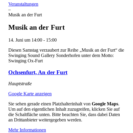
Veranstaltungen
–
Musik an der Furt
Musik an der Furt
14. Juni
um
14:00
-
15:00
Diesen Samstag verzaubert zur Reihe „Musik an der Furt“ die
Swinging Sound Gallery Sonderhofen unter dem Motto:
Swinging Ox-Furt
Ochsenfurt, An der Furt
Hauptstraße
Google Karte anzeigen
Sie sehen gerade einen Platzhalterinhalt von
Google Maps
.
Um auf den eigentlichen Inhalt zuzugreifen, klicken Sie auf
die Schaltfläche unten. Bitte beachten Sie, dass dabei Daten
an Drittanbieter weitergegeben werden.
Mehr Informationen