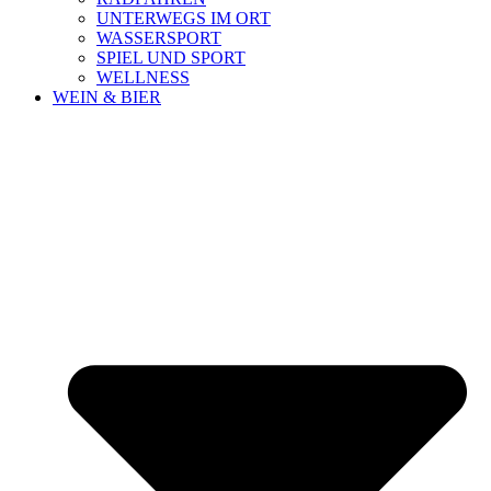
UNTERWEGS IM ORT
WASSERSPORT
SPIEL UND SPORT
WELLNESS
WEIN & BIER