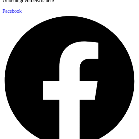
Unbedingt vorbeischauen!
Facebook