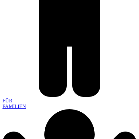
FÜR
FAMILIEN