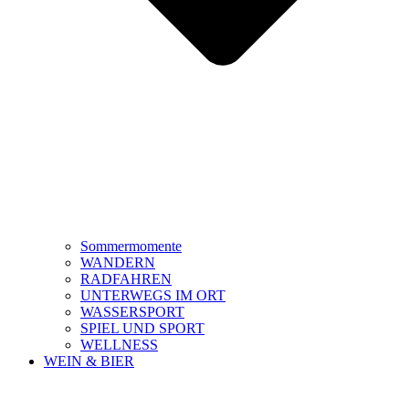
Sommermomente
WANDERN
RADFAHREN
UNTERWEGS IM ORT
WASSERSPORT
SPIEL UND SPORT
WELLNESS
WEIN & BIER