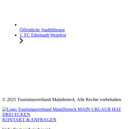
Öffentliche Stadtführung
1. FC Eibelstadt Weinfest
© 2025 Tourismusverband Maindreieck. Alle Rechte vorbehalten.
KONTAKT & ANFRAGEN