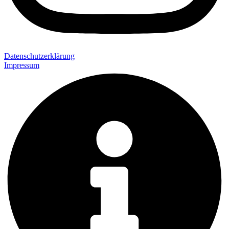
Datenschutzerklärung
Impressum