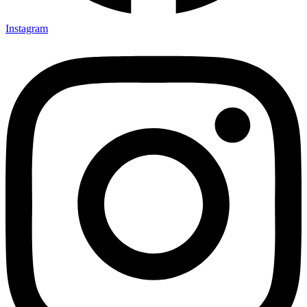
Instagram