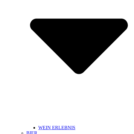
WEIN ERLEBNIS
BIER