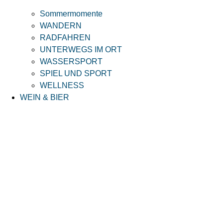
Sommermomente
WANDERN
RADFAHREN
UNTERWEGS IM ORT
WASSERSPORT
SPIEL UND SPORT
WELLNESS
WEIN & BIER