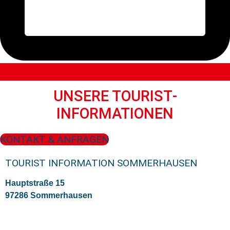
UNSERE TOURIST­
INFORMATIONEN
KONTAKT & ANFRAGEN
TOURIST INFORMATION SOMMERHAUSEN
Hauptstraße 15
97286 Sommerhausen