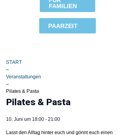
FÜR
FAMILIEN
PAARZEIT
START
–
Veranstaltungen
–
Pilates & Pasta
Pilates & Pasta
10. Juni
um
18:00
-
21:00
Lasst den Alltag hinter euch und gönnt euch einen