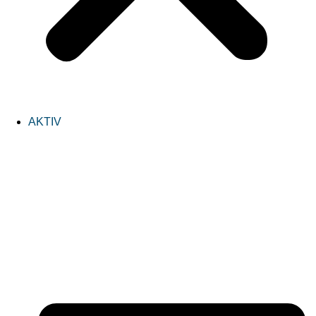
AKTIV