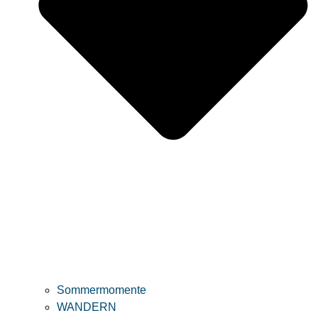
Sommermomente
WANDERN