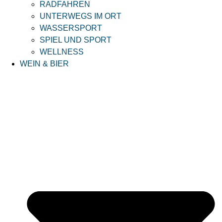
RADFAHREN
UNTERWEGS IM ORT
WASSERSPORT
SPIEL UND SPORT
WELLNESS
WEIN & BIER