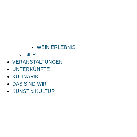
WEIN ERLEBNIS
BIER
VERANSTALTUNGEN
UNTERKÜNFTE
KULINARIK
DAS SIND WIR
KUNST & KULTUR