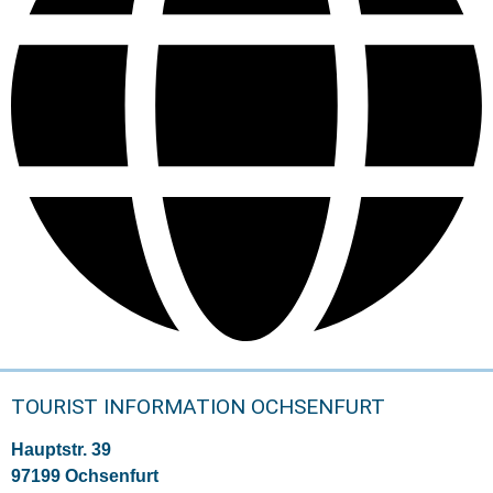
TOURIST INFORMATION OCHSENFURT
Hauptstr. 39
97199 Ochsenfurt