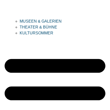
MUSEEN & GALERIEN
THEATER & BÜHNE
KULTURSOMMER