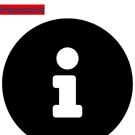
Impressum