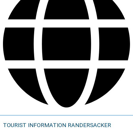
TOURIST INFORMATION RANDERSACKER