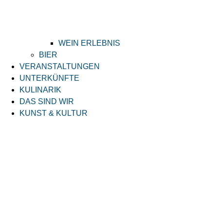
WEIN ERLEBNIS
BIER
VERANSTALTUNGEN
UNTERKÜNFTE
KULINARIK
DAS SIND WIR
KUNST & KULTUR