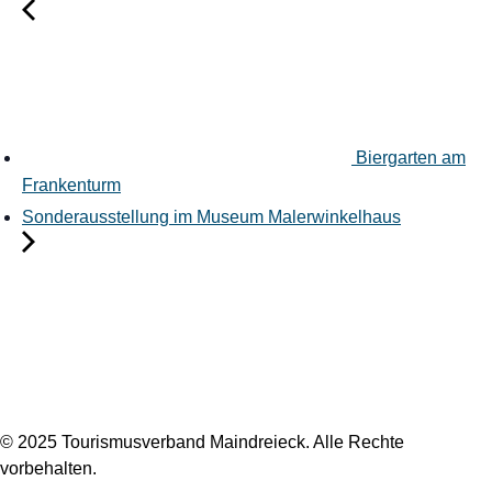
Biergarten am
Frankenturm
Sonderausstellung im Museum Malerwinkelhaus
© 2025 Tourismusverband Maindreieck. Alle Rechte
vorbehalten.