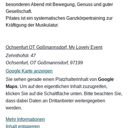
besonderen Abend mit Bewegung, Genuss und guter
Gesellschaft.
Pilates ist ein systematisches Ganzkörpertraining zur
Kräftigung der Muskulatur.
Ochsenfurt OT Goßmannsdorf, My Lovely Event
Zehnthofstr. 47
Ochsenfurt, OT Goßmannsdorf
,
97199
Google Karte anzeigen
Sie sehen gerade einen Platzhalterinhalt von
Google
Maps
. Um auf den eigentlichen Inhalt zuzugreifen,
klicken Sie auf die Schaltfläche unten. Bitte beachten Sie,
dass dabei Daten an Drittanbieter weitergegeben
werden.
Mehr Informationen
Inhalt entsperren