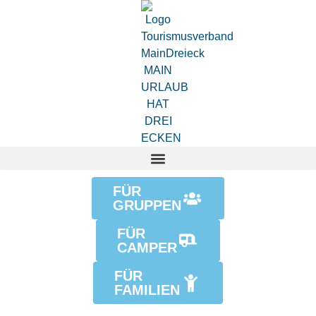
FÜR
GRUPPEN
FÜR
CAMPER
FÜR
FAMILIEN