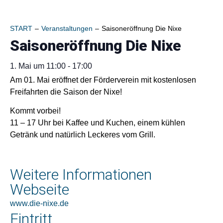
START
–
Veranstaltungen
–
Saisoneröffnung Die Nixe
Saisoneröffnung Die Nixe
1. Mai
um
11:00
-
17:00
Am 01. Mai eröffnet der Förderverein mit kostenlosen
Freifahrten die Saison der Nixe!
Kommt vorbei!
11 – 17 Uhr bei Kaffee und Kuchen, einem kühlen
Getränk und natürlich Leckeres vom Grill.
Weitere Informationen
Webseite
www.die-nixe.de
Eintritt