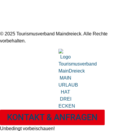
© 2025 Tourismusverband Maindreieck. Alle Rechte
vorbehalten.
KONTAKT & ANFRAGEN
Unbedingt vorbeischauen!