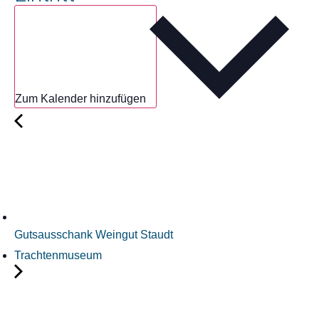
Zum Kalender hinzufügen
Gutsausschank Weingut Staudt
Trachtenmuseum