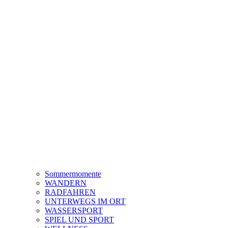
Sommermomente
WANDERN
RADFAHREN
UNTERWEGS IM ORT
WASSERSPORT
SPIEL UND SPORT