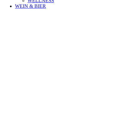
WELLNESS
WEIN & BIER