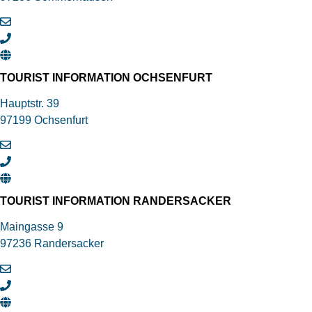
TOURIST INFORMATION OCHSENFURT
Hauptstr. 39
97199 Ochsenfurt
TOURIST INFORMATION RANDERSACKER
Maingasse 9
97236 Randersacker