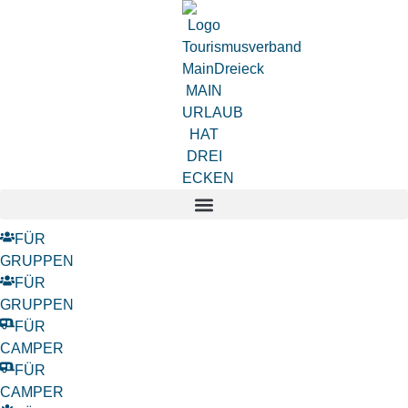
FÜR
GRUPPEN
FÜR
GRUPPEN
FÜR
CAMPER
FÜR
CAMPER