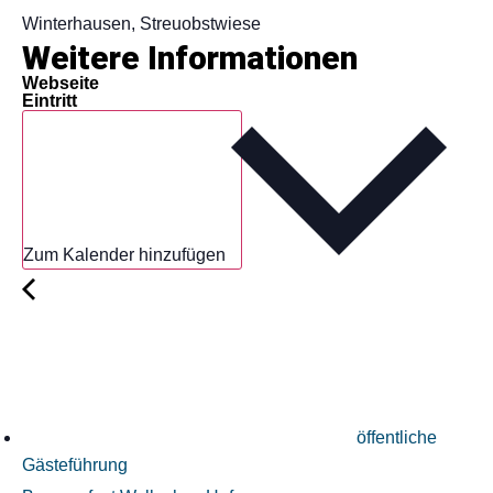
Winterhausen, Streuobstwiese
Weitere Informationen
Webseite
Eintritt
Zum Kalender hinzufügen
öffentliche
Gästeführung