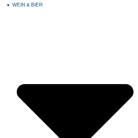
WEIN & BIER