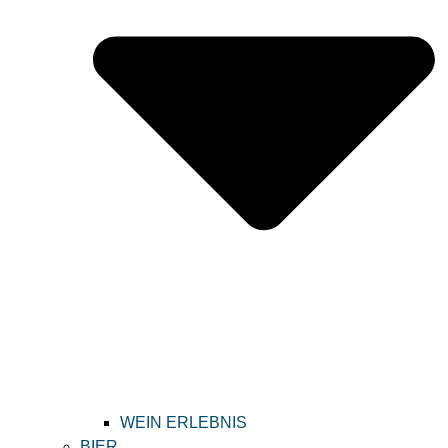
WEIN ERLEBNIS
BIER