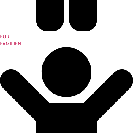
FÜR
FAMILIEN