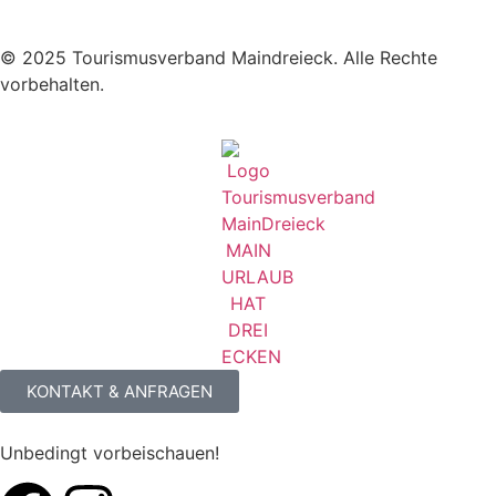
© 2025 Tourismusverband Maindreieck. Alle Rechte
vorbehalten.
KONTAKT & ANFRAGEN
Unbedingt vorbeischauen!