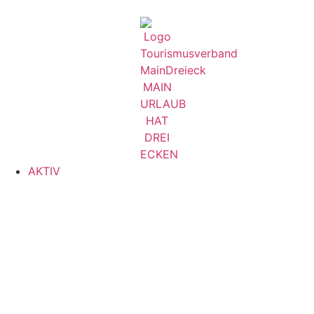
AKTIV