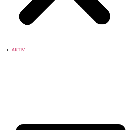
AKTIV