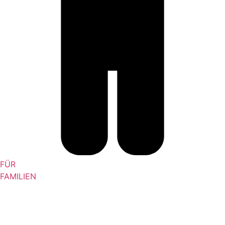
FÜR
FAMILIEN