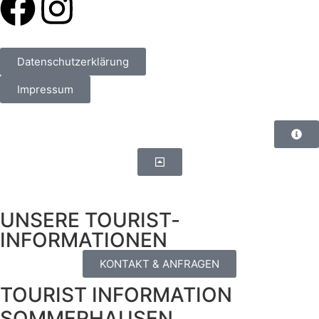
Datenschutzerklärung
Impressum
UNSERE TOURIST­
INFORMATIONEN
KONTAKT & ANFRAGEN
TOURIST INFORMATION
SOMMERHAUSEN