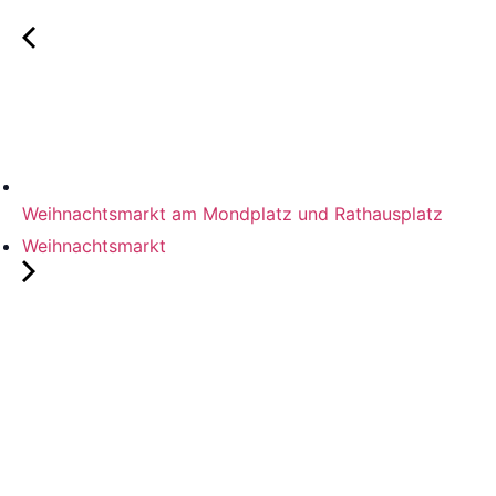
Weihnachtsmarkt am Mondplatz und Rathausplatz
Weihnachtsmarkt