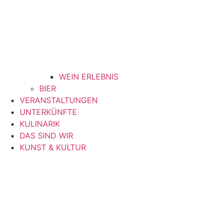
WEIN ERLEBNIS
BIER
VERANSTALTUNGEN
UNTERKÜNFTE
KULINARIK
DAS SIND WIR
KUNST & KULTUR