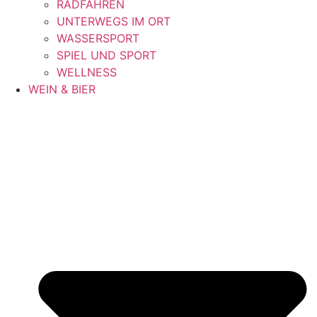
RADFAHREN
UNTERWEGS IM ORT
WASSERSPORT
SPIEL UND SPORT
WELLNESS
WEIN & BIER