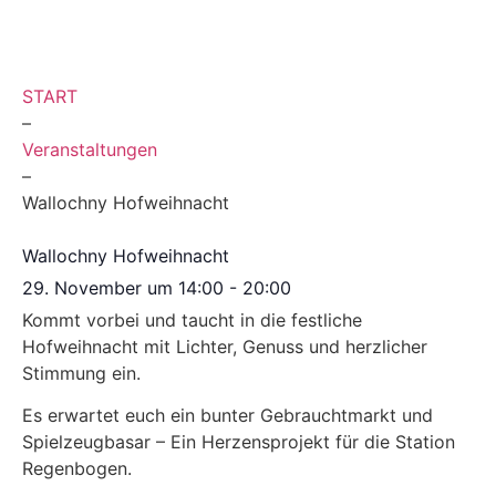
START
–
Veranstaltungen
–
Wallochny Hofweihnacht
Wallochny Hofweihnacht
29. November
um
14:00
-
20:00
Kommt vorbei und taucht in die festliche
Hofweihnacht mit Lichter, Genuss und herzlicher
Stimmung ein.
Es erwartet euch ein bunter Gebrauchtmarkt und
Spielzeugbasar – Ein Herzensprojekt für die Station
Regenbogen.