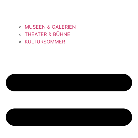
MUSEEN & GALERIEN
THEATER & BÜHNE
KULTURSOMMER