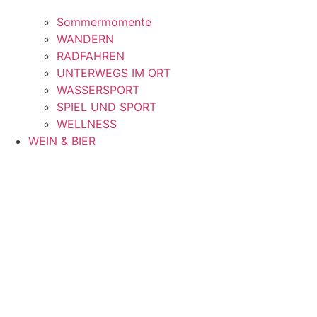
Sommermomente
WANDERN
RADFAHREN
UNTERWEGS IM ORT
WASSERSPORT
SPIEL UND SPORT
WELLNESS
WEIN & BIER