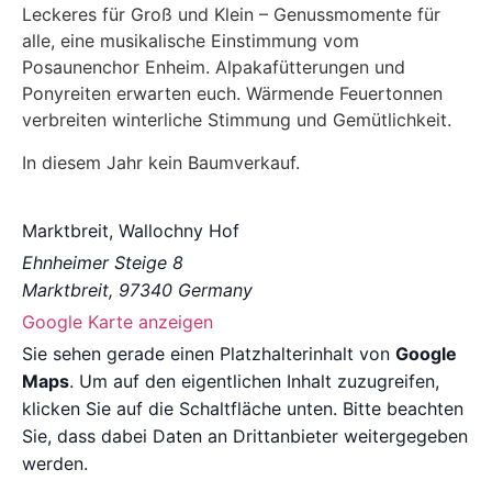
Leckeres für Groß und Klein – Genussmomente für
alle, eine musikalische Einstimmung vom
Posaunenchor Enheim. Alpakafütterungen und
Ponyreiten erwarten euch. Wärmende Feuertonnen
verbreiten winterliche Stimmung und Gemütlichkeit.
In diesem Jahr kein Baumverkauf.
Marktbreit, Wallochny Hof
Ehnheimer Steige 8
Marktbreit
,
97340
Germany
Google Karte anzeigen
Sie sehen gerade einen Platzhalterinhalt von
Google
Maps
. Um auf den eigentlichen Inhalt zuzugreifen,
klicken Sie auf die Schaltfläche unten. Bitte beachten
Sie, dass dabei Daten an Drittanbieter weitergegeben
werden.