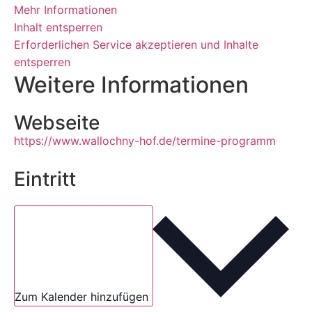
Mehr Informationen
Inhalt entsperren
Erforderlichen Service akzeptieren und Inhalte
entsperren
Weitere Informationen
Webseite
https://www.wallochny-hof.de/termine-programm
Eintritt
Zum Kalender hinzufügen