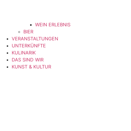
WEIN ERLEBNIS
BIER
VERANSTALTUNGEN
UNTERKÜNFTE
KULINARIK
DAS SIND WIR
KUNST & KULTUR