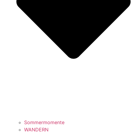
Sommermomente
WANDERN