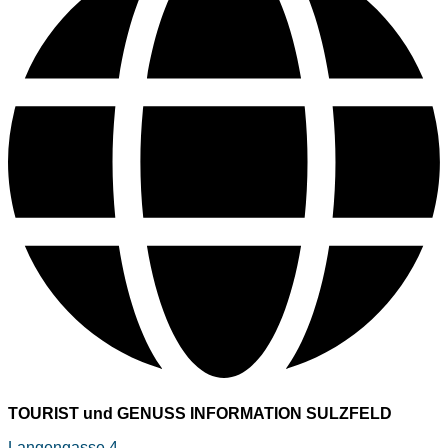
TOURIST und GENUSS INFORMATION SULZFELD
Langengasse 4