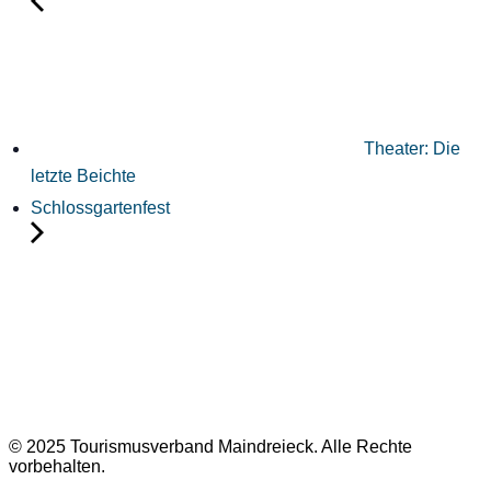
Theater: Die
letzte Beichte
Schlossgartenfest
© 2025 Tourismusverband Maindreieck. Alle Rechte
vorbehalten.