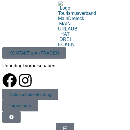
KONTAKT & ANFRAGEN
Unbedingt vorbeischauen!
Datenschutzerklärung
Impressum