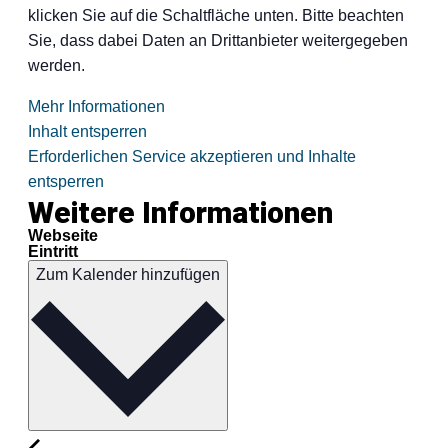
klicken Sie auf die Schaltfläche unten. Bitte beachten
Sie, dass dabei Daten an Drittanbieter weitergegeben
werden.
Mehr Informationen
Inhalt entsperren
Erforderlichen Service akzeptieren und Inhalte
entsperren
Weitere Informationen
Webseite
Eintritt
Zum Kalender hinzufügen