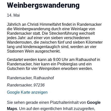
Weinbergswanderung
14. Mai
Jährlich an Christi Himmelfahrt findet in Randersacker
die Weinbergwanderung durch eine Weinlage von
Randersacker statt. Die Streckenführung wechselt
jedes Jahr: auf einer von sieben verschiedenen
Wanderrouten, die zwischen fünf und sieben Kilometer
lang und kinderwagentauglich sind, werden an vier
Stationen Wein ausgeschenkt.
Gestartet werden kann ab 9:00 Uhr am Rathaushof in
Randersacker, hier kann ein Probierglas und ein
Gutschein für vier Weinproben erworben werden.
Randersacker, Rathaushof
Randersacker
,
97236
Google Karte anzeigen
Sie sehen gerade einen Platzhalterinhalt von
Google
Maps
. Um auf den eigentlichen Inhalt zuzugreifen,