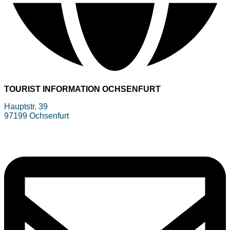
TOURIST INFORMATION OCHSENFURT
Hauptstr. 39
97199 Ochsenfurt