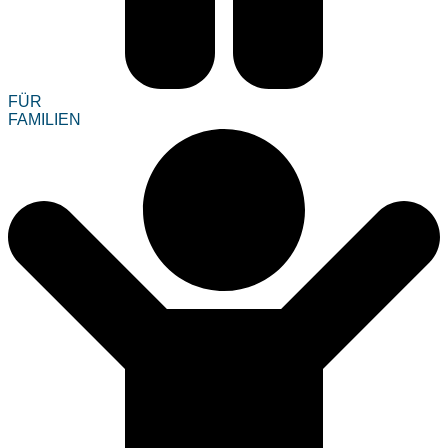
FÜR
FAMILIEN