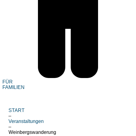
FÜR
FAMILIEN
START
–
Veranstaltungen
–
Weinbergswanderung