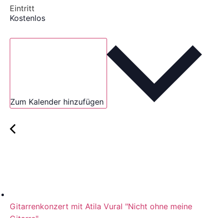
Eintritt
Kostenlos
Zum Kalender hinzufügen
Gitarrenkonzert mit Atila Vural "Nicht ohne meine