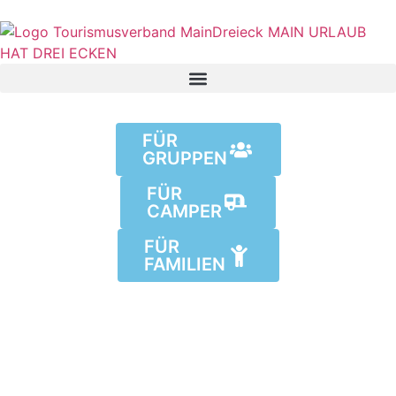
FÜR
GRUPPEN
FÜR
CAMPER
FÜR
FAMILIEN