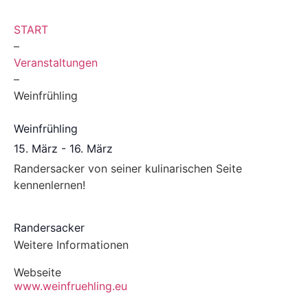
START
–
Veranstaltungen
–
Weinfrühling
Weinfrühling
15. März
-
16. März
Randersacker von seiner kulinarischen Seite
kennenlernen!
Randersacker
Weitere Informationen
Webseite
www.weinfruehling.eu