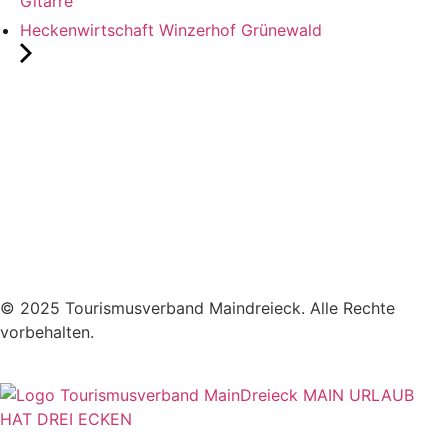
Gitarre"
Heckenwirtschaft Winzerhof Grünewald
© 2025 Tourismusverband Maindreieck. Alle Rechte
vorbehalten.