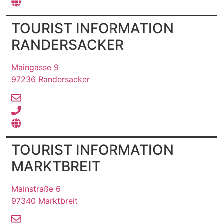
TOURIST INFORMATION
RANDERSACKER
Maingasse 9
97236 Randersacker
TOURIST INFORMATION
MARKTBREIT
Mainstraße 6
97340 Marktbreit