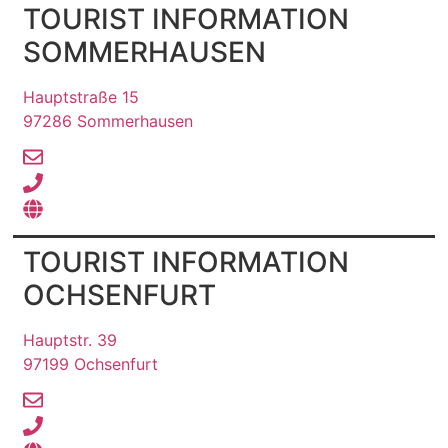
TOURIST INFORMATION
SOMMERHAUSEN
Hauptstraße 15
97286 Sommerhausen
TOURIST INFORMATION
OCHSENFURT
Hauptstr. 39
97199 Ochsenfurt