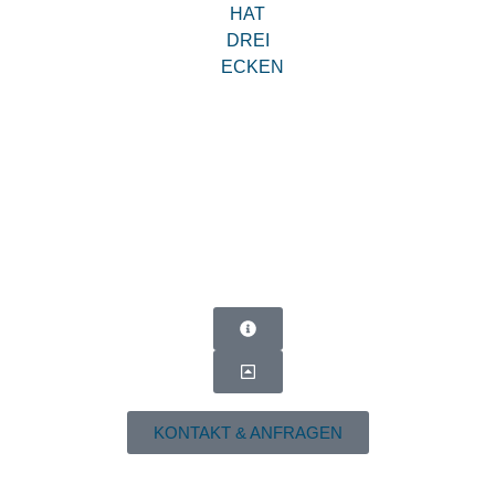
KONTAKT & ANFRAGEN