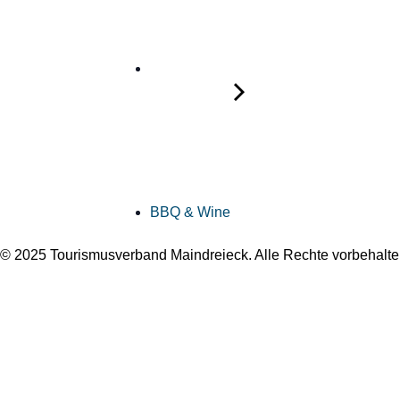
BBQ & Wine
© 2025 Tourismusverband Maindreieck. Alle Rechte vorbehalte