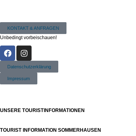
KONTAKT & ANFRAGEN
Unbedingt vorbeischauen!
Datenschutzerklärung
Impressum
UNSERE TOURIST­INFORMATIONEN
TOURIST INFORMATION SOMMERHAUSEN