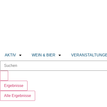
AKTIV
WEIN & BIER
VERANSTALTUNG
Ergebnisse
Alle Ergebnisse