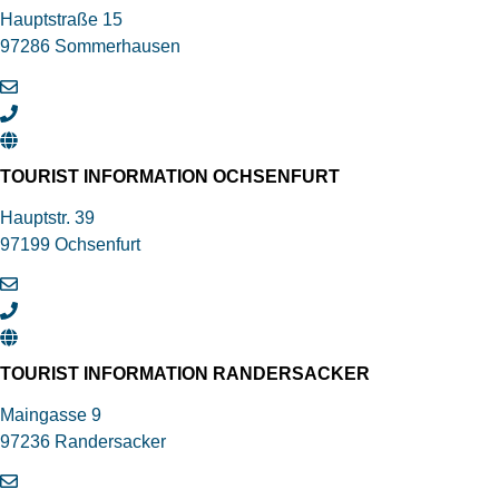
Hauptstraße 15
97286 Sommerhausen
TOURIST INFORMATION OCHSENFURT
Hauptstr. 39
97199 Ochsenfurt
TOURIST INFORMATION RANDERSACKER
Maingasse 9
97236 Randersacker