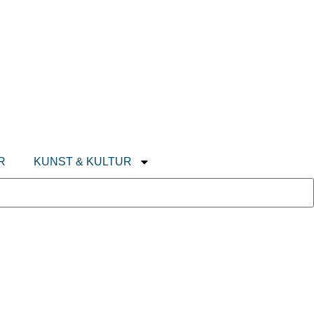
R
KUNST & KULTUR