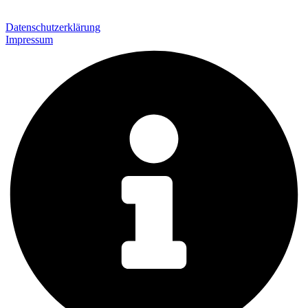
Datenschutzerklärung
Impressum