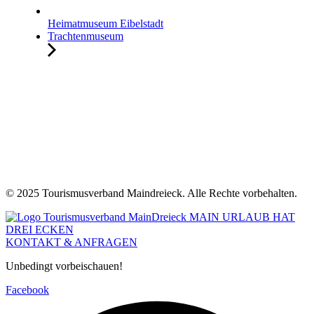
Heimatmuseum Eibelstadt
Trachtenmuseum
© 2025 Tourismusverband Maindreieck. Alle Rechte vorbehalten.
KONTAKT & ANFRAGEN
Unbedingt vorbeischauen!
Facebook