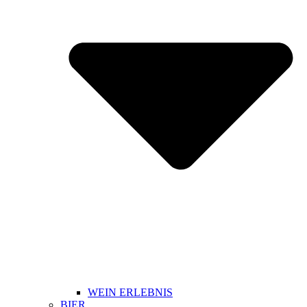
WEIN ERLEBNIS
BIER