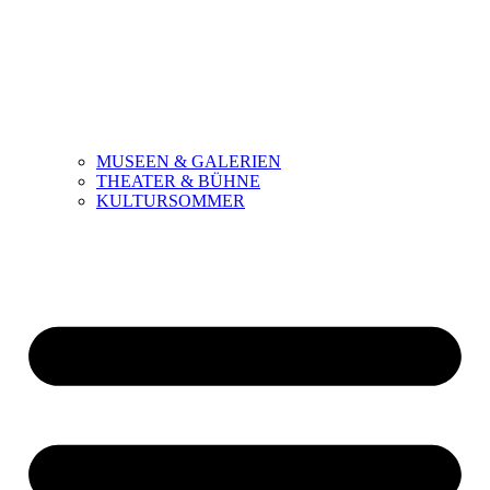
MUSEEN & GALERIEN
THEATER & BÜHNE
KULTURSOMMER