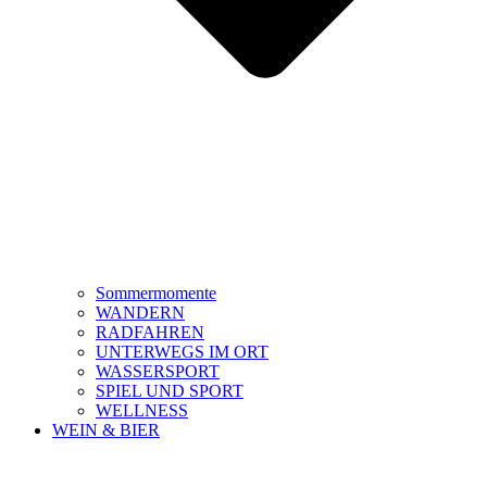
Sommermomente
WANDERN
RADFAHREN
UNTERWEGS IM ORT
WASSERSPORT
SPIEL UND SPORT
WELLNESS
WEIN & BIER