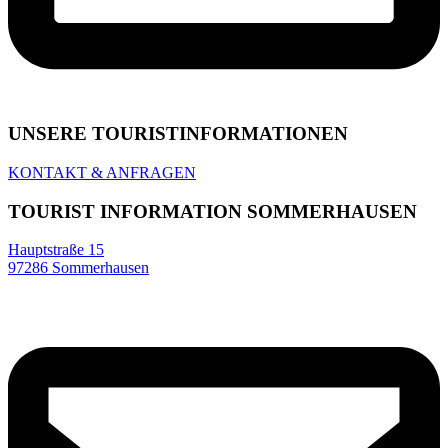
UNSERE TOURIST­INFORMATIONEN
KONTAKT & ANFRAGEN
TOURIST INFORMATION SOMMERHAUSEN
Hauptstraße 15
97286 Sommerhausen