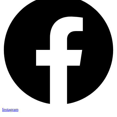
Instagram