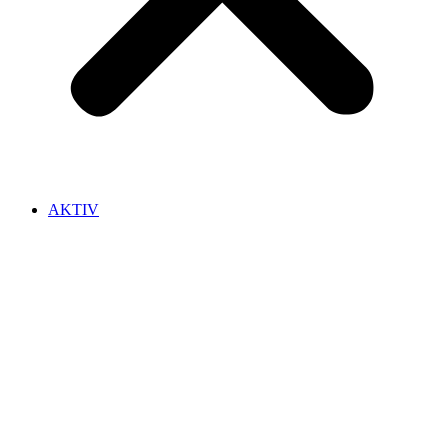
AKTIV