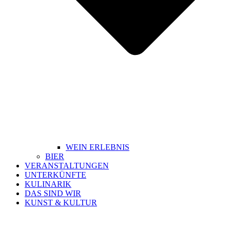
WEIN ERLEBNIS
BIER
VERANSTALTUNGEN
UNTERKÜNFTE
KULINARIK
DAS SIND WIR
KUNST & KULTUR