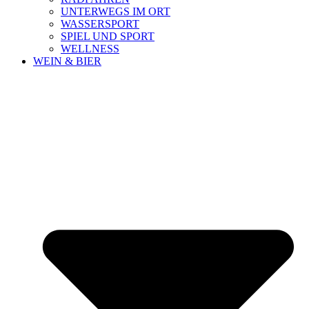
UNTERWEGS IM ORT
WASSERSPORT
SPIEL UND SPORT
WELLNESS
WEIN & BIER