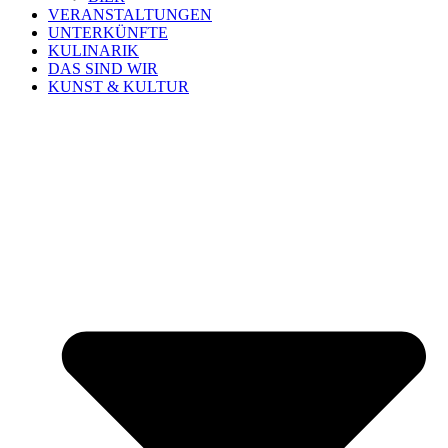
VERANSTALTUNGEN
UNTERKÜNFTE
KULINARIK
DAS SIND WIR
KUNST & KULTUR