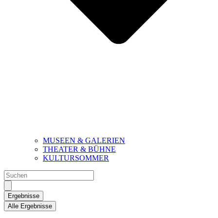
MUSEEN & GALERIEN
THEATER & BÜHNE
KULTURSOMMER
Search
...
Ergebnisse
Alle Ergebnisse