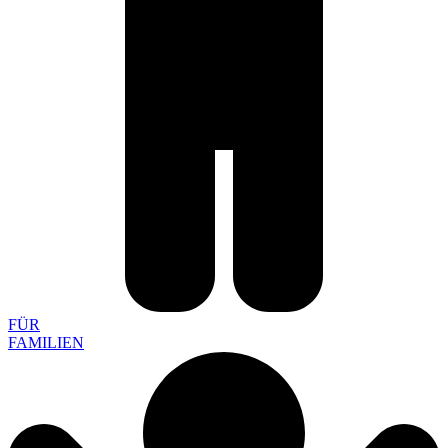
FÜR
FAMILIEN