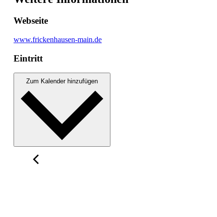
Webseite
www.frickenhausen-main.de
Eintritt
Zum Kalender hinzufügen