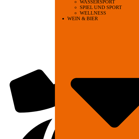
WASSERSPORT
SPIEL UND SPORT
WELLNESS
WEIN & BIER