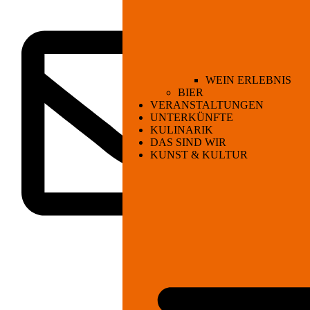
WEIN ERLEBNIS
BIER
VERANSTALTUNGEN
UNTERKÜNFTE
KULINARIK
DAS SIND WIR
KUNST & KULTUR