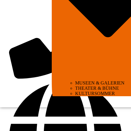
MUSEEN & GALERIEN
THEATER & BÜHNE
KULTURSOMMER