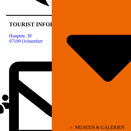
TOURIST INFORMATION OCHSENFURT
Hauptstr. 39
97199 Ochsenfurt
MUSEEN & GALERIEN