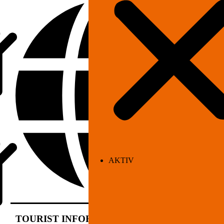
AKTIV
TOURIST INFORMATION