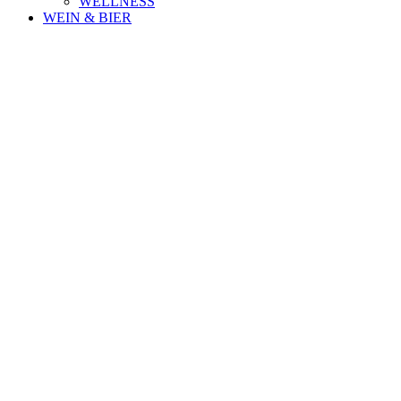
WELLNESS
WEIN & BIER