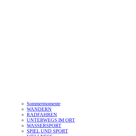
Sommermomente
WANDERN
RADFAHREN
UNTERWEGS IM ORT
WASSERSPORT
SPIEL UND SPORT