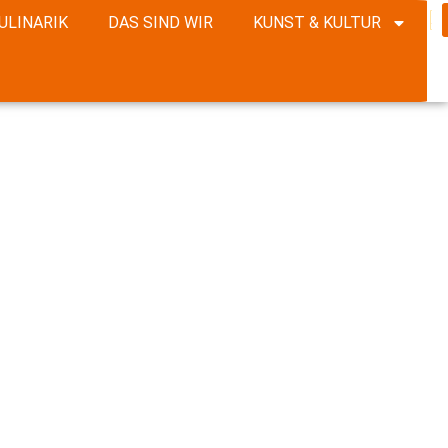
ULINARIK
DAS SIND WIR
KUNST & KULTUR