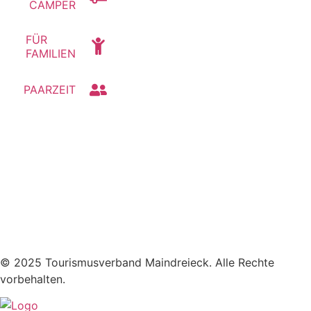
CAMPER
FÜR
FAMILIEN
PAARZEIT
© 2025 Tourismusverband Maindreieck. Alle Rechte
vorbehalten.