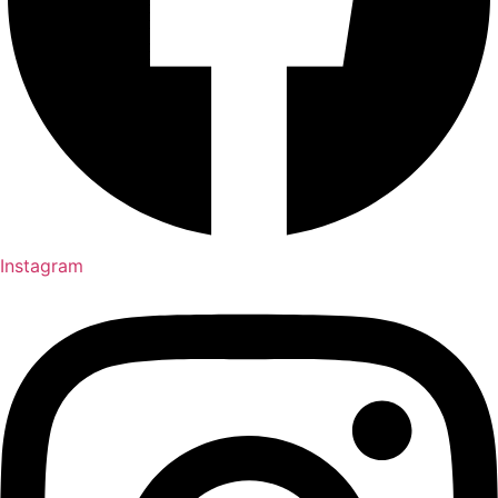
Instagram