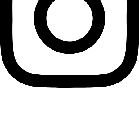
Datenschutzerklärung
Impressum