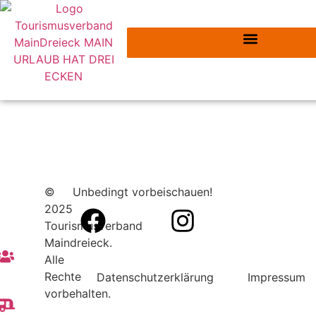
©
Unbedingt vorbeischauen!
2025
Tourismusverband
Maindreieck.
Alle
Rechte
Datenschutzerklärung
Impressum
vorbehalten.