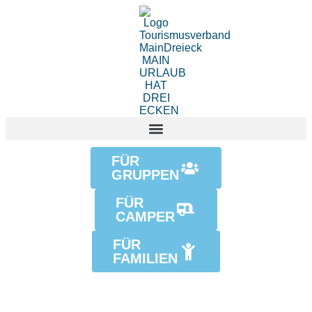
FÜR
GRUPPEN
FÜR
CAMPER
FÜR
FAMILIEN