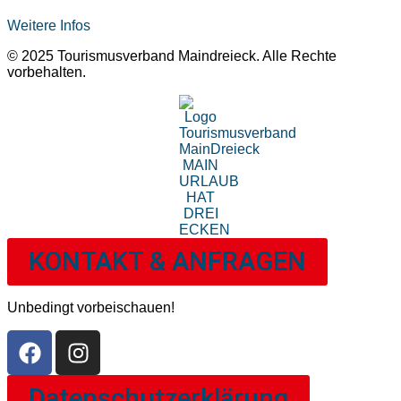
Weitere Infos
© 2025 Tourismusverband Maindreieck. Alle Rechte
vorbehalten.
KONTAKT & ANFRAGEN
Unbedingt vorbeischauen!
Datenschutzerklärung