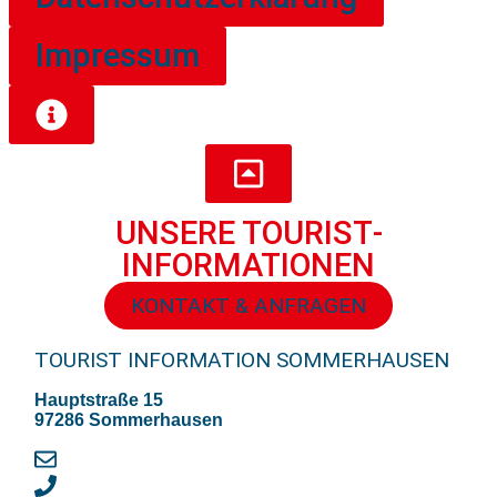
Impressum
UNSERE TOURIST­
INFORMATIONEN
KONTAKT & ANFRAGEN
TOURIST INFORMATION SOMMERHAUSEN
Hauptstraße 15
97286 Sommerhausen