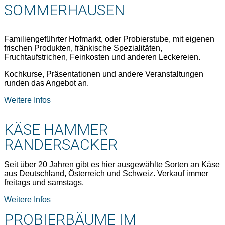
SOMMERHAUSEN
Familiengeführter Hofmarkt, oder Probierstube, mit eigenen
frischen Produkten, fränkische Spezialitäten,
Fruchtaufstrichen, Feinkosten und anderen Leckereien.
Kochkurse, Präsentationen und andere Veranstaltungen
runden das Angebot an.
Weitere Infos
KÄSE HAMMER
RANDERSACKER
Seit über 20 Jahren gibt es hier ausgewählte Sorten an Käse
aus Deutschland, Österreich und Schweiz. Verkauf immer
freitags und samstags.
Weitere Infos
PROBIERBÄUME IM