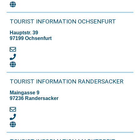
TOURIST INFORMATION OCHSENFURT
Hauptstr. 39
97199 Ochsenfurt
TOURIST INFORMATION RANDERSACKER
Maingasse 9
97236 Randersacker