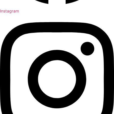
Instagram