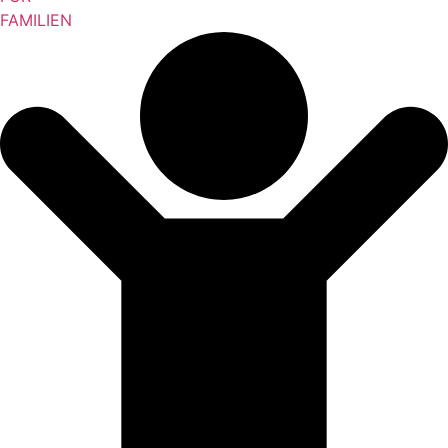
FAMILIEN