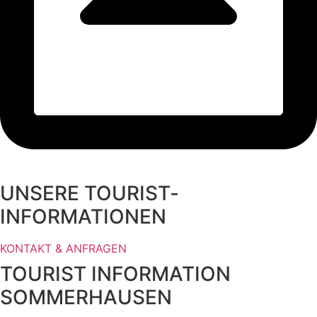
UNSERE TOURIST­
INFORMATIONEN
KONTAKT & ANFRAGEN
TOURIST INFORMATION
SOMMERHAUSEN