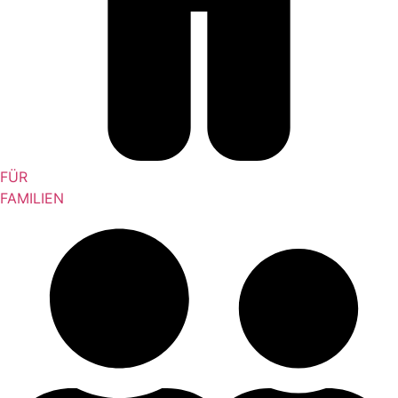
FÜR
FAMILIEN