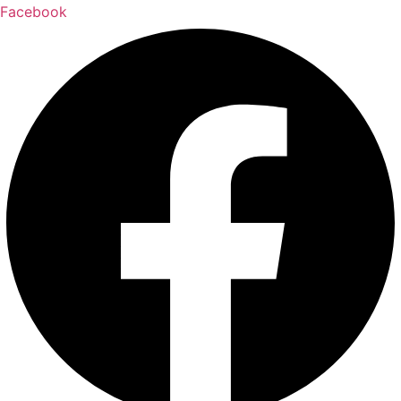
Facebook