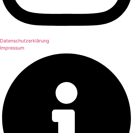
Datenschutzerklärung
Impressum