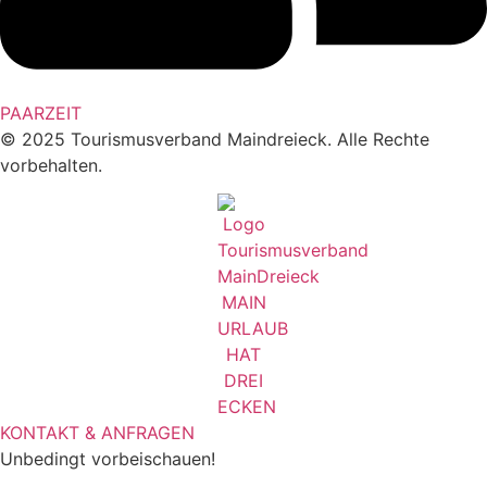
PAARZEIT
© 2025 Tourismusverband Maindreieck. Alle Rechte
vorbehalten.
KONTAKT & ANFRAGEN
Unbedingt vorbeischauen!