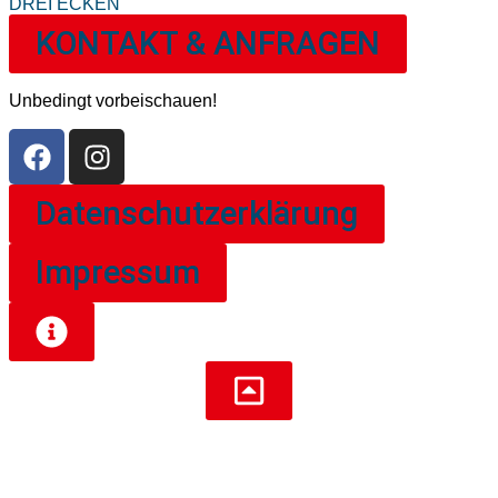
KONTAKT & ANFRAGEN
Unbedingt vorbeischauen!
Datenschutzerklärung
Impressum