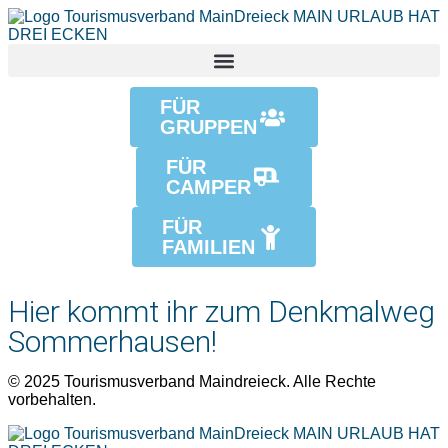
FÜR
GRUPPEN
FÜR
CAMPER
FÜR
FAMILIEN
Hier kommt ihr zum Denkmalweg
Sommerhausen!
© 2025 Tourismusverband Maindreieck. Alle Rechte
vorbehalten.