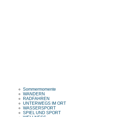
Sommermomente
WANDERN
RADFAHREN
UNTERWEGS IM ORT
WASSERSPORT
SPIEL UND SPORT