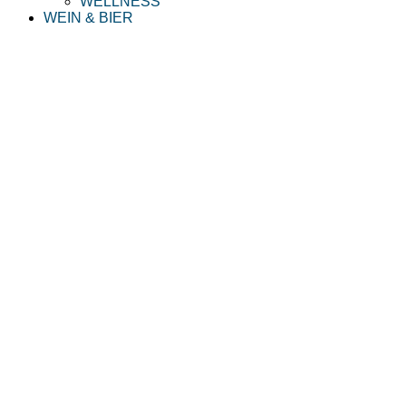
WELLNESS
WEIN & BIER