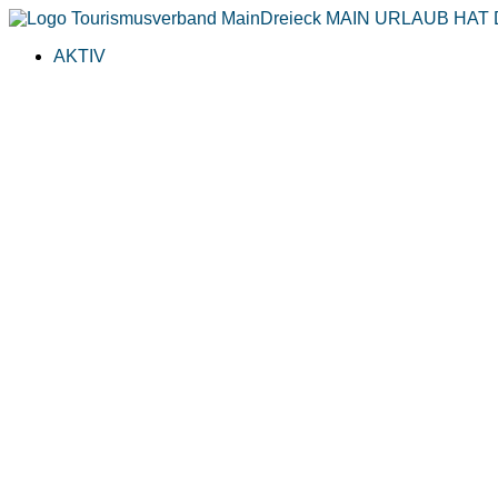
AKTIV