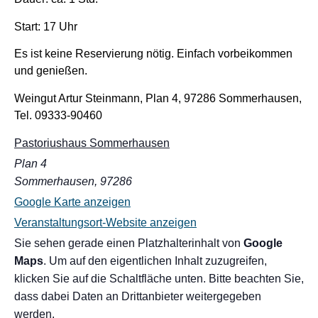
Start: 17 Uhr
Es ist keine Reservierung nötig. Einfach vorbeikommen
und genießen.
Weingut Artur Steinmann, Plan 4, 97286 Sommerhausen,
Tel. 09333-90460
Pastoriushaus Sommerhausen
Plan 4
Sommerhausen
,
97286
Google Karte anzeigen
Veranstaltungsort-Website anzeigen
Sie sehen gerade einen Platzhalterinhalt von
Google
Maps
. Um auf den eigentlichen Inhalt zuzugreifen,
klicken Sie auf die Schaltfläche unten. Bitte beachten Sie,
dass dabei Daten an Drittanbieter weitergegeben
werden.