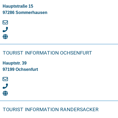
Hauptstraße 15
97286 Sommerhausen
TOURIST INFORMATION OCHSENFURT
Hauptstr. 39
97199 Ochsenfurt
TOURIST INFORMATION RANDERSACKER