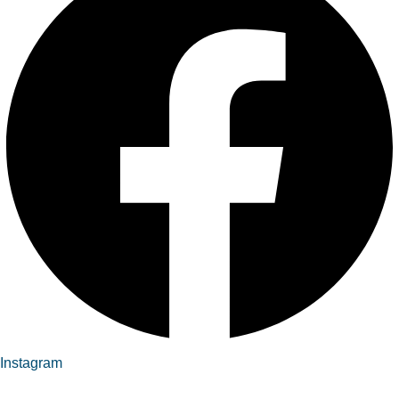
Instagram