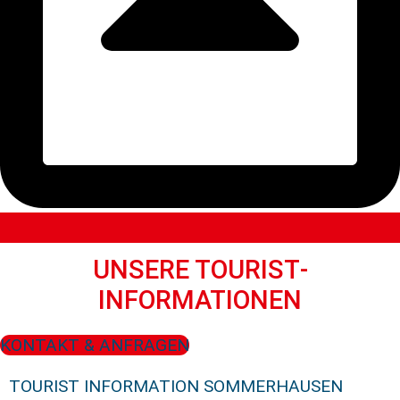
UNSERE TOURIST­
INFORMATIONEN
KONTAKT & ANFRAGEN
TOURIST INFORMATION SOMMERHAUSEN