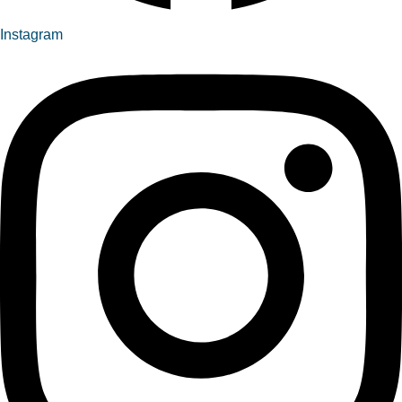
Instagram