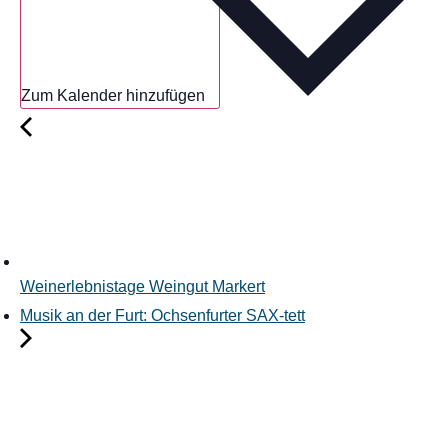
Zum Kalender hinzufügen
Weinerlebnistage Weingut Markert
Musik an der Furt: Ochsenfurter SAX-tett