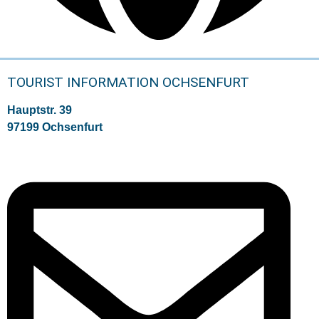
TOURIST INFORMATION OCHSENFURT
Hauptstr. 39
97199 Ochsenfurt