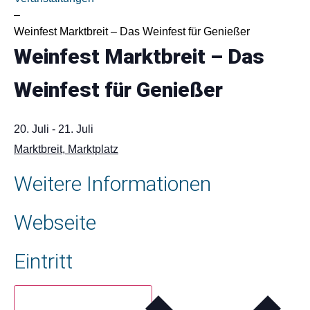
–
Weinfest Marktbreit – Das Weinfest für Genießer
Weinfest Marktbreit – Das
Weinfest für Genießer
20. Juli
-
21. Juli
Marktbreit, Marktplatz
Weitere Informationen
Webseite
Eintritt