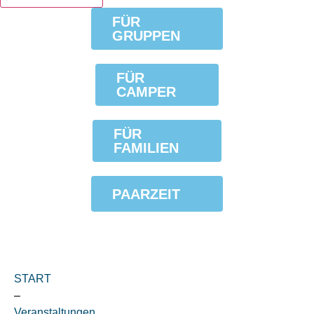
FÜR
GRUPPEN
FÜR
CAMPER
FÜR
FAMILIEN
PAARZEIT
START
–
Veranstaltungen