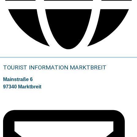
TOURIST INFORMATION MARKTBREIT
Mainstraße 6
97340 Marktbreit