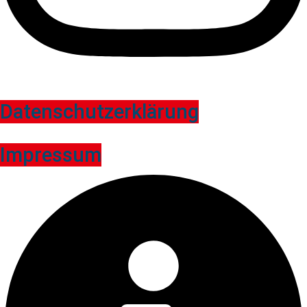
Datenschutzerklärung
Impressum