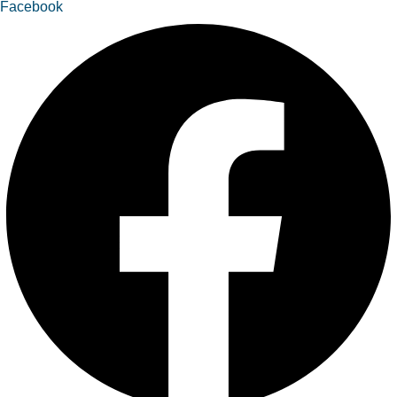
Facebook