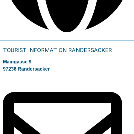
TOURIST INFORMATION RANDERSACKER
Maingasse 9
97236 Randersacker