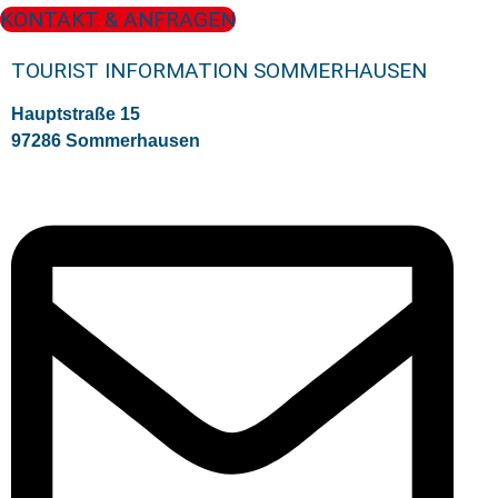
KONTAKT & ANFRAGEN
TOURIST INFORMATION SOMMERHAUSEN
Hauptstraße 15
97286 Sommerhausen