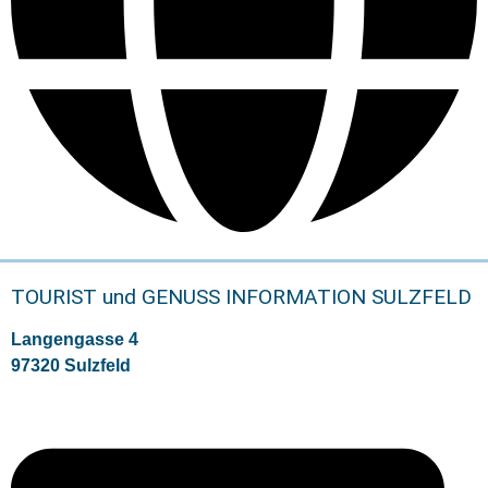
TOURIST und GENUSS INFORMATION SULZFELD
Langengasse 4
97320 Sulzfeld