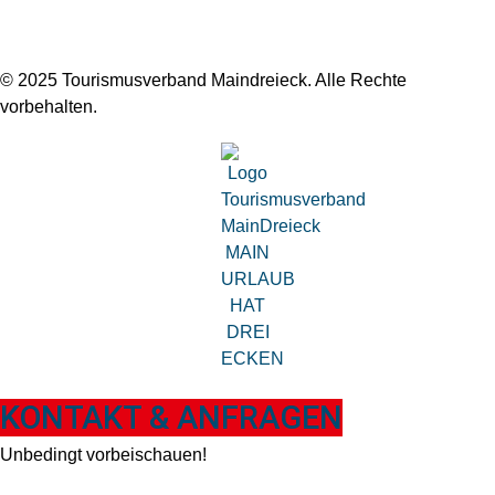
© 2025 Tourismusverband Maindreieck. Alle Rechte
vorbehalten.
KONTAKT & ANFRAGEN
Unbedingt vorbeischauen!