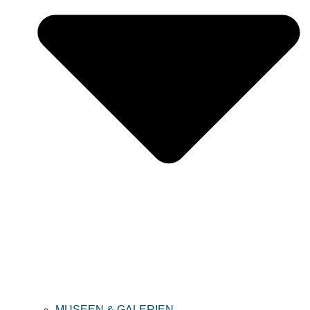
MUSEEN & GALERIEN