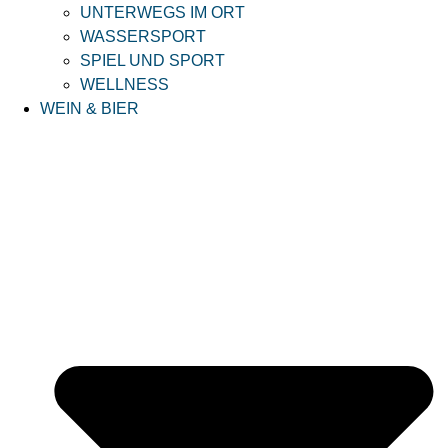
UNTERWEGS IM ORT
WASSERSPORT
SPIEL UND SPORT
WELLNESS
WEIN & BIER