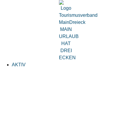
AKTIV