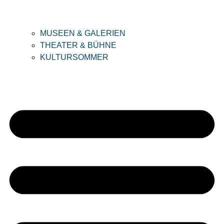
MUSEEN & GALERIEN
THEATER & BÜHNE
KULTURSOMMER