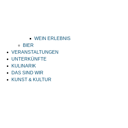
WEIN ERLEBNIS
BIER
VERANSTALTUNGEN
UNTERKÜNFTE
KULINARIK
DAS SIND WIR
KUNST & KULTUR