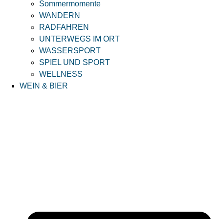
Sommermomente
WANDERN
RADFAHREN
UNTERWEGS IM ORT
WASSERSPORT
SPIEL UND SPORT
WELLNESS
WEIN & BIER