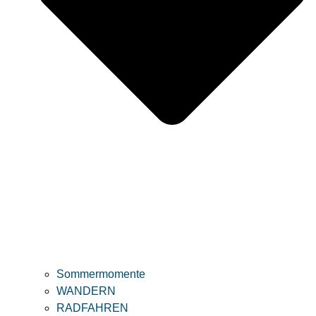
Sommermomente
WANDERN
RADFAHREN