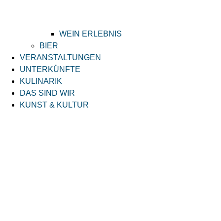
WEIN ERLEBNIS
BIER
VERANSTALTUNGEN
UNTERKÜNFTE
KULINARIK
DAS SIND WIR
KUNST & KULTUR