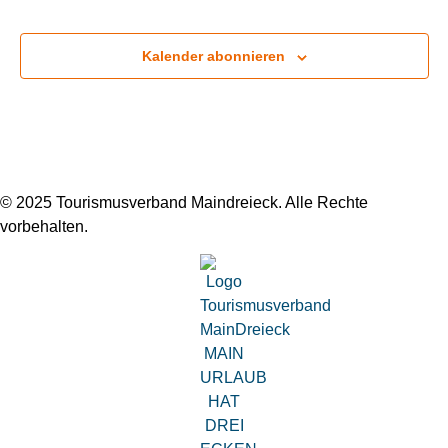
Kalender abonnieren
© 2025 Tourismusverband Maindreieck. Alle Rechte
vorbehalten.