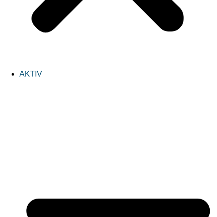
AKTIV