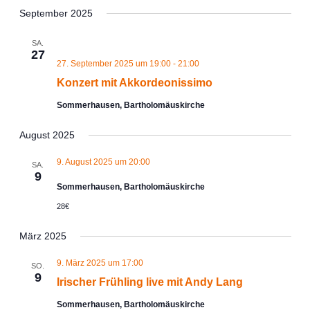
September 2025
SA.
27
27. September 2025 um 19:00
-
21:00
Konzert mit Akkordeonissimo
Sommerhausen, Bartholomäuskirche
August 2025
9. August 2025 um 20:00
SA.
9
Sommerhausen, Bartholomäuskirche
28€
März 2025
9. März 2025 um 17:00
SO.
9
Irischer Frühling live mit Andy Lang
Sommerhausen, Bartholomäuskirche