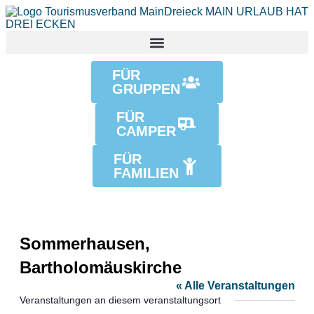
FÜR
GRUPPEN
FÜR
CAMPER
FÜR
FAMILIEN
Sommerhausen,
Bartholomäuskirche
« Alle Veranstaltungen
Veranstaltungen an diesem veranstaltungsort