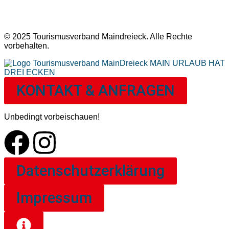
© 2025 Tourismusverband Maindreieck. Alle Rechte
vorbehalten.
KONTAKT & ANFRAGEN
Unbedingt vorbeischauen!
Datenschutzerklärung
Impressum